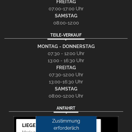
FREITAG
07:00-17:00 Uhr
SAMSTAG
08:00-12:00
TEILE-VERKAUF
MONTAG - DONNERSTAG
07:30 - 12:00 Uhr
13:00 - 16:30 Uhr
FREITAG
07:30-12:00 Uhr
13:00-16:30 Uhr
SAMSTAG
08:00-12:00 Uhr
ANFAHRT
Zustimmung
LIEGERT & BÖSKEN Automobile
erforderlich