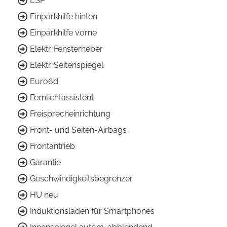
ESP
Einparkhilfe hinten
Einparkhilfe vorne
Elektr. Fensterheber
Elektr. Seitenspiegel
Euro6d
Fernlichtassistent
Freisprecheinrichtung
Front- und Seiten-Airbags
Frontantrieb
Garantie
Geschwindigkeitsbegrenzer
HU neu
Induktionsladen für Smartphones