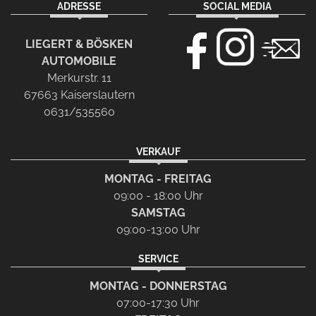
ADRESSE
SOCIAL MEDIA
LIEGERT & BÖSKEN
AUTOMOBILE
Merkurstr. 11
67663 Kaiserslautern
0631/535560
VERKAUF
MONTAG - FREITAG
09:00 - 18:00 Uhr
SAMSTAG
09:00-13:00 Uhr
SERVICE
MONTAG - DONNERSTAG
07:00-17:30 Uhr