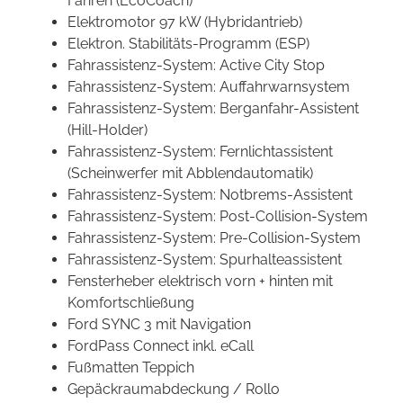
Fahren (EcoCoach)
Elektromotor 97 kW (Hybridantrieb)
Elektron. Stabilitäts-Programm (ESP)
Fahrassistenz-System: Active City Stop
Fahrassistenz-System: Auffahrwarnsystem
Fahrassistenz-System: Berganfahr-Assistent
(Hill-Holder)
Fahrassistenz-System: Fernlichtassistent
(Scheinwerfer mit Abblendautomatik)
Fahrassistenz-System: Notbrems-Assistent
Fahrassistenz-System: Post-Collision-System
Fahrassistenz-System: Pre-Collision-System
Fahrassistenz-System: Spurhalteassistent
Fensterheber elektrisch vorn + hinten mit
Komfortschließung
Ford SYNC 3 mit Navigation
FordPass Connect inkl. eCall
Fußmatten Teppich
Gepäckraumabdeckung / Rollo