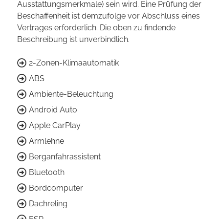
Ausstattungsmerkmale) sein wird. Eine Prüfung der
Beschaffenheit ist demzufolge vor Abschluss eines
Vertrages erforderlich. Die oben zu findende
Beschreibung ist unverbindlich.
2-Zonen-Klimaautomatik
ABS
Ambiente-Beleuchtung
Android Auto
Apple CarPlay
Armlehne
Berganfahrassistent
Bluetooth
Bordcomputer
Dachreling