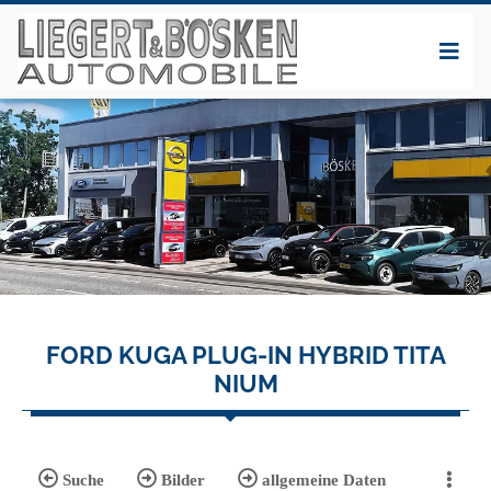
FORD KUGA PLUG-IN HYBRID TITA
NIUM
Suche
Bilder
allgemeine Daten