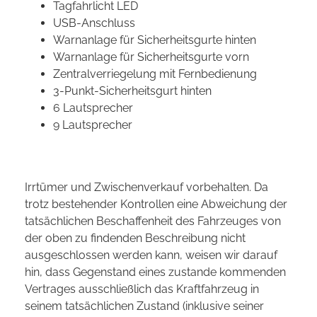
Tagfahrlicht LED
USB-Anschluss
Warnanlage für Sicherheitsgurte hinten
Warnanlage für Sicherheitsgurte vorn
Zentralverriegelung mit Fernbedienung
3-Punkt-Sicherheitsgurt hinten
6 Lautsprecher
9 Lautsprecher
Irrtümer und Zwischenverkauf vorbehalten. Da
trotz bestehender Kontrollen eine Abweichung der
tatsächlichen Beschaffenheit des Fahrzeuges von
der oben zu findenden Beschreibung nicht
ausgeschlossen werden kann, weisen wir darauf
hin, dass Gegenstand eines zustande kommenden
Vertrages ausschließlich das Kraftfahrzeug in
seinem tatsächlichen Zustand (inklusive seiner