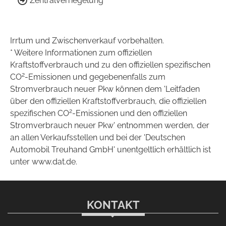
Zentralverriegelung
Irrtum und Zwischenverkauf vorbehalten.
* Weitere Informationen zum offiziellen
Kraftstoffverbrauch und zu den offiziellen spezifischen
2
CO
-Emissionen und gegebenenfalls zum
Stromverbrauch neuer Pkw können dem 'Leitfaden
über den offiziellen Kraftstoffverbrauch, die offiziellen
2
spezifischen CO
-Emissionen und den offiziellen
Stromverbrauch neuer Pkw' entnommen werden, der
an allen Verkaufsstellen und bei der 'Deutschen
Automobil Treuhand GmbH' unentgeltlich erhältlich ist
unter www.dat.de.
KONTAKT