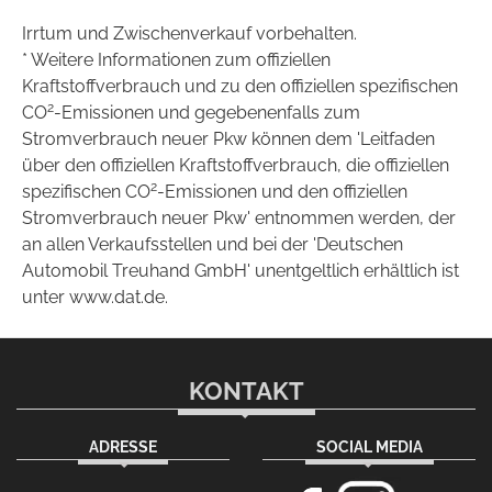
Irrtum und Zwischenverkauf vorbehalten.
* Weitere Informationen zum offiziellen
Kraftstoffverbrauch und zu den offiziellen spezifischen
2
CO
-Emissionen und gegebenenfalls zum
Stromverbrauch neuer Pkw können dem 'Leitfaden
über den offiziellen Kraftstoffverbrauch, die offiziellen
2
spezifischen CO
-Emissionen und den offiziellen
Stromverbrauch neuer Pkw' entnommen werden, der
an allen Verkaufsstellen und bei der 'Deutschen
Automobil Treuhand GmbH' unentgeltlich erhältlich ist
unter www.dat.de.
KONTAKT
ADRESSE
SOCIAL MEDIA