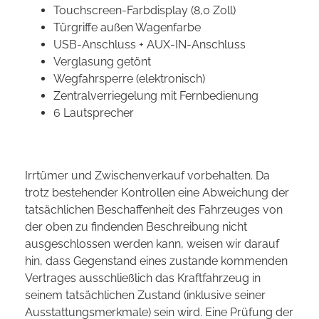
Touchscreen-Farbdisplay (8,0 Zoll)
Türgriffe außen Wagenfarbe
USB-Anschluss + AUX-IN-Anschluss
Verglasung getönt
Wegfahrsperre (elektronisch)
Zentralverriegelung mit Fernbedienung
6 Lautsprecher
Irrtümer und Zwischenverkauf vorbehalten. Da
trotz bestehender Kontrollen eine Abweichung der
tatsächlichen Beschaffenheit des Fahrzeuges von
der oben zu findenden Beschreibung nicht
ausgeschlossen werden kann, weisen wir darauf
hin, dass Gegenstand eines zustande kommenden
Vertrages ausschließlich das Kraftfahrzeug in
seinem tatsächlichen Zustand (inklusive seiner
Ausstattungsmerkmale) sein wird. Eine Prüfung der