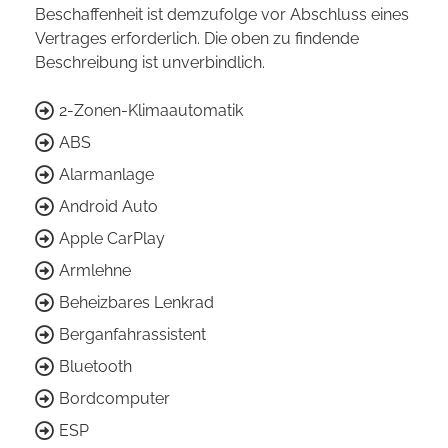
Beschaffenheit ist demzufolge vor Abschluss eines
Vertrages erforderlich. Die oben zu findende
Beschreibung ist unverbindlich.
2-Zonen-Klimaautomatik
ABS
Alarmanlage
Android Auto
Apple CarPlay
Armlehne
Beheizbares Lenkrad
Berganfahrassistent
Bluetooth
Bordcomputer
ESP