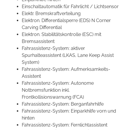
Einschaltautomatik für Fahrlicht / Lichtsensor
Elektr. Bremskraftverteilung
Elektron. Differentialsperre (EDS) N Corner
Carving Differential
Elektron. Stabilitätskontrolle (ESC) mit
Bremsassistent
Fahrassistenz-System: aktiver
Spurhalteassistent (LKAS, Lane Keep Assist
System)
Fahrassistenz-System: Aufmerksamkeits-
Assistent
Fahrassistenz-System: Autonome
Notbremsfunktion inkl.
Frontkollisionswarnung (FCA)
Fahrassistenz-System: Berganfahrhilfe
Fahrassistenz-System: Einparkhilfe vorn und
hinten
Fahrassistenz-System: Fernlichtassistent