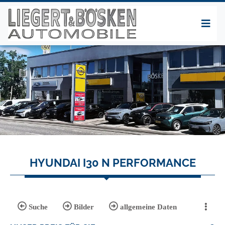
HYUNDAI I30 N PERFORMANCE
Suche
Bilder
allgemeine Daten