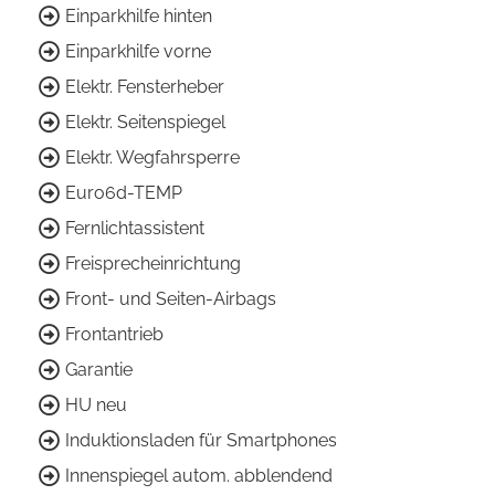
Einparkhilfe hinten
Einparkhilfe vorne
Elektr. Fensterheber
Elektr. Seitenspiegel
Elektr. Wegfahrsperre
Euro6d-TEMP
Fernlichtassistent
Freisprecheinrichtung
Front- und Seiten-Airbags
Frontantrieb
Garantie
HU neu
Induktionsladen für Smartphones
Innenspiegel autom. abblendend