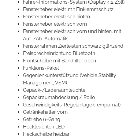
Fahrer-Informations-System (Display 4,2 Zoll)
Fensterheber elektr. mit Einklemmschutz
Fensterheber elektrisch hinten
Fensterheber elektrisch vorn
Fensterheber elektrisch vorn und hinten, mit
Auf-/Ab-Automatik
Fensterrahmen Zierleisten schwarz glänzend
Freisprecheinrichtung Bluetooth
Frontscheibe mit Bandfilter oben
Funktions-Paket
Gegenlenkunterstützung (Vehicle Stability
Management, VSM)
Gepäck-/Laderaumleuchte
Gepäckraumabdeckung / Rollo
Geschwindigkeits-Regelanlage (Tempomat)
Getränkehalter vorn
Getriebe 6-Gang
Heckleuchten LED
Heckscheibe heizbar