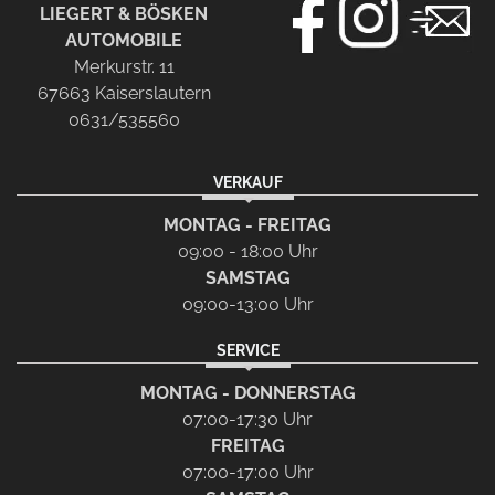
LIEGERT & BÖSKEN
AUTOMOBILE
Merkurstr. 11
67663 Kaiserslautern
0631/535560
VERKAUF
MONTAG - FREITAG
09:00 - 18:00 Uhr
SAMSTAG
09:00-13:00 Uhr
SERVICE
MONTAG - DONNERSTAG
07:00-17:30 Uhr
FREITAG
07:00-17:00 Uhr