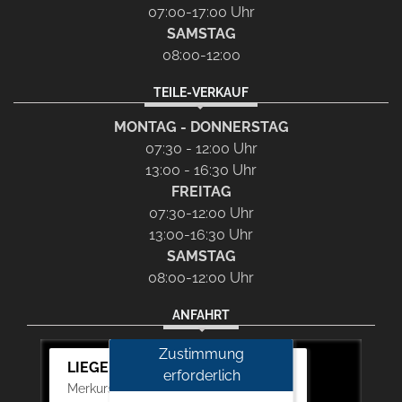
07:00-17:00 Uhr
SAMSTAG
08:00-12:00
TEILE-VERKAUF
MONTAG - DONNERSTAG
07:30 - 12:00 Uhr
13:00 - 16:30 Uhr
FREITAG
07:30-12:00 Uhr
13:00-16:30 Uhr
SAMSTAG
08:00-12:00 Uhr
ANFAHRT
Zustimmung
LIEGERT & BÖSKEN Automobile
erforderlich
Merkurstr. 11, 67663 Kaiserslautern