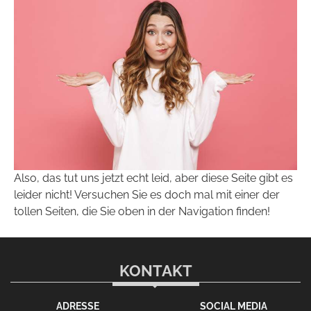
Also, das tut uns jetzt echt leid, aber diese Seite gibt es
leider nicht! Versuchen Sie es doch mal mit einer der
tollen Seiten, die Sie oben in der Navigation finden!
KONTAKT
ADRESSE
SOCIAL MEDIA