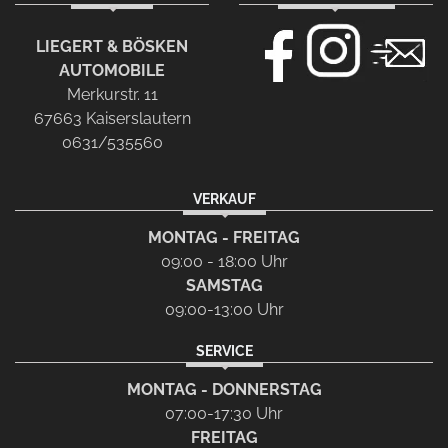
LIEGERT & BÖSKEN
AUTOMOBILE
Merkurstr. 11
67663 Kaiserslautern
0631/535560
VERKAUF
MONTAG - FREITAG
09:00 - 18:00 Uhr
SAMSTAG
09:00-13:00 Uhr
SERVICE
MONTAG - DONNERSTAG
07:00-17:30 Uhr
FREITAG