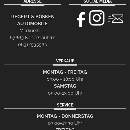
ADRESSE
SOCIAL MEDIA
LIEGERT & BÖSKEN
AUTOMOBILE
Merkurstr. 11
67663 Kaiserslautern
0631/535560
VERKAUF
MONTAG - FREITAG
09:00 - 18:00 Uhr
SAMSTAG
09:00-13:00 Uhr
SERVICE
MONTAG - DONNERSTAG
07:00-17:30 Uhr