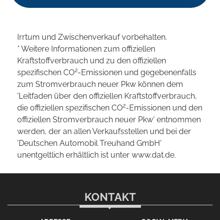
Irrtum und Zwischenverkauf vorbehalten.
* Weitere Informationen zum offiziellen
Kraftstoffverbrauch und zu den offiziellen
2
spezifischen CO
-Emissionen und gegebenenfalls
zum Stromverbrauch neuer Pkw können dem
'Leitfaden über den offiziellen Kraftstoffverbrauch,
2
die offiziellen spezifischen CO
-Emissionen und den
offiziellen Stromverbrauch neuer Pkw' entnommen
werden, der an allen Verkaufsstellen und bei der
'Deutschen Automobil Treuhand GmbH'
unentgeltlich erhältlich ist unter www.dat.de.
KONTAKT