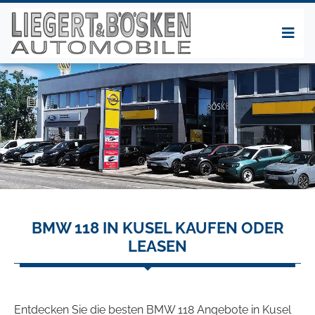
BMW 118 IN KUSEL KAUFEN ODER
LEASEN
Entdecken Sie die besten BMW 118 Angebote in Kusel