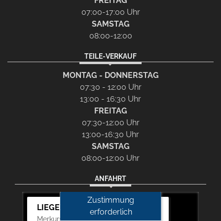
FREITAG
07:00-17:00 Uhr
SAMSTAG
08:00-12:00
TEILE-VERKAUF
MONTAG - DONNERSTAG
07:30 - 12:00 Uhr
13:00 - 16:30 Uhr
FREITAG
07:30-12:00 Uhr
13:00-16:30 Uhr
SAMSTAG
08:00-12:00 Uhr
ANFAHRT
Zustimmung
LIEGERT & BÖSKEN Automobile
erforderlich
Merkurstr. 11, 67663 Kaiserslautern