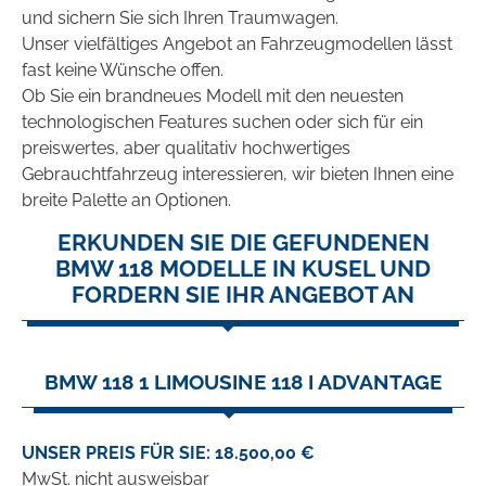
und sichern Sie sich Ihren Traumwagen.
Unser vielfältiges Angebot an Fahrzeugmodellen lässt
fast keine Wünsche offen.
Ob Sie ein brandneues Modell mit den neuesten
technologischen Features suchen oder sich für ein
preiswertes, aber qualitativ hochwertiges
Gebrauchtfahrzeug interessieren, wir bieten Ihnen eine
breite Palette an Optionen.
ERKUNDEN SIE DIE GEFUNDENEN
BMW 118 MODELLE IN KUSEL UND
FORDERN SIE IHR ANGEBOT AN
BMW 118 1 LIMOUSINE 118 I ADVANTAGE
UNSER PREIS FÜR SIE: 18.500,00 €
MwSt. nicht ausweisbar