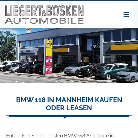
BMW 118 IN MANNHEIM KAUFEN
ODER LEASEN
Entdecken Sie die besten BMW 118 Angebote in