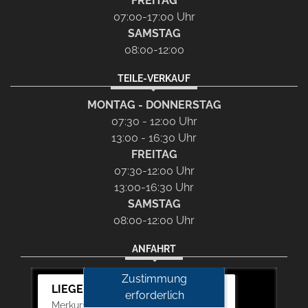
FREITAG
07:00-17:00 Uhr
SAMSTAG
08:00-12:00
TEILE-VERKAUF
MONTAG - DONNERSTAG
07:30 - 12:00 Uhr
13:00 - 16:30 Uhr
FREITAG
07:30-12:00 Uhr
13:00-16:30 Uhr
SAMSTAG
08:00-12:00 Uhr
ANFAHRT
Zustimmung
LIEGERT & BÖSKEN Automobile
erforderlich
Merkurstr. 11, 67663 Kaiserslautern