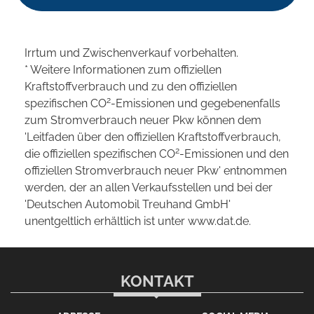
Irrtum und Zwischenverkauf vorbehalten.
* Weitere Informationen zum offiziellen
Kraftstoffverbrauch und zu den offiziellen
2
spezifischen CO
-Emissionen und gegebenenfalls
zum Stromverbrauch neuer Pkw können dem
'Leitfaden über den offiziellen Kraftstoffverbrauch,
2
die offiziellen spezifischen CO
-Emissionen und den
offiziellen Stromverbrauch neuer Pkw' entnommen
werden, der an allen Verkaufsstellen und bei der
'Deutschen Automobil Treuhand GmbH'
unentgeltlich erhältlich ist unter www.dat.de.
KONTAKT