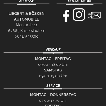
ADRESSE
SOCIAL MEDIA
LIEGERT & BÖSKEN
AUTOMOBILE
Merkurstr. 11
67663 Kaiserslautern
0631/535560
VERKAUF
MONTAG - FREITAG
09:00 - 18:00 Uhr
SAMSTAG
09:00-13:00 Uhr
SERVICE
MONTAG - DONNERSTAG
07:00-17:30 Uhr