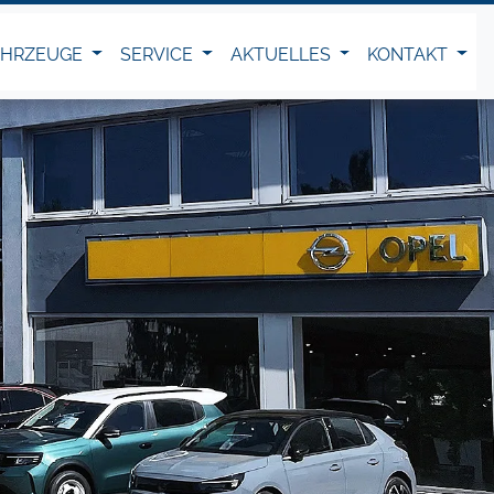
AHRZEUGE
SERVICE
AKTUELLES
KONTAKT