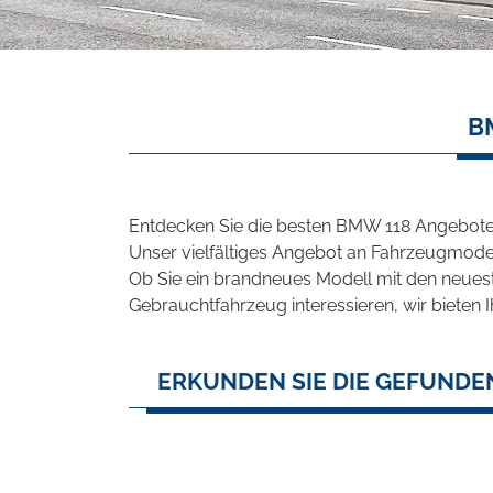
B
Entdecken Sie die besten BMW 118 Angebote 
Unser vielfältiges Angebot an Fahrzeugmodel
Ob Sie ein brandneues Modell mit den neuest
Gebrauchtfahrzeug interessieren, wir bieten I
ERKUNDEN SIE DIE GEFUNDE