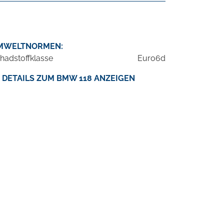
MWELTNORMEN:
hadstoffklasse
Euro6d
DETAILS ZUM BMW 118 ANZEIGEN