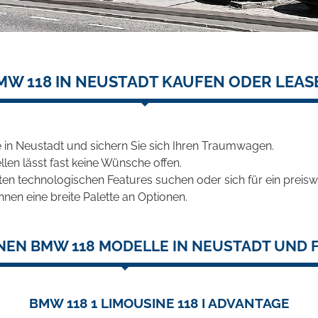
MW 118 IN NEUSTADT KAUFEN ODER LEAS
in Neustadt und sichern Sie sich Ihren Traumwagen.
len lässt fast keine Wünsche offen.
en technologischen Features suchen oder sich für ein preiswe
hnen eine breite Palette an Optionen.
NEN BMW 118 MODELLE IN NEUSTADT UND F
BMW 118 1 LIMOUSINE 118 I ADVANTAGE