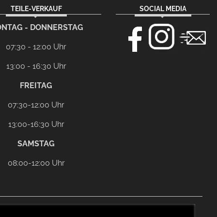
TEILE-VERKAUF
SOCIAL MEDIA
NTAG - DONNERSTAG
07:30 - 12:00 Uhr
13:00 - 16:30 Uhr
FREITAG
07:30-12:00 Uhr
13:00-16:30 Uhr
SAMSTAG
08:00-12:00 Uhr