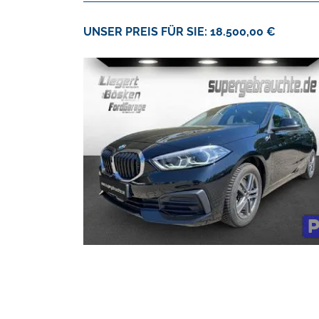
UNSER PREIS FÜR SIE: 18.500,00 €