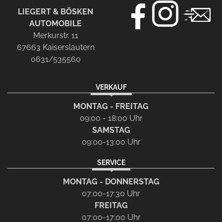
LIEGERT & BÖSKEN
AUTOMOBILE
Merkurstr. 11
67663 Kaiserslautern
0631/535560
VERKAUF
MONTAG - FREITAG
09:00 - 18:00 Uhr
SAMSTAG
09:00-13:00 Uhr
SERVICE
MONTAG - DONNERSTAG
07:00-17:30 Uhr
FREITAG
07:00-17:00 Uhr