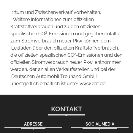
Irrtum und Zwischenverkauf vorbehalten.
* Weitere Informationen zum offiziellen
Kraftstoffverbrauch und zu den offiziellen
2
spezifischen CO
-Emissionen und gegebenenfalls
zum Stromverbrauch neuer Pkw können dem
'Leitfaden über den offiziellen Kraftstoffverbrauch,
2
die offiziellen spezifischen CO
-Emissionen und den
offiziellen Stromverbrauch neuer Pkw' entnommen
werden, der an allen Verkaufsstellen und bei der
'Deutschen Automobil Treuhand GmbH'
unentgeltlich erhältlich ist unter www.dat.de.
KONTAKT
ADRESSE
SOCIAL MEDIA