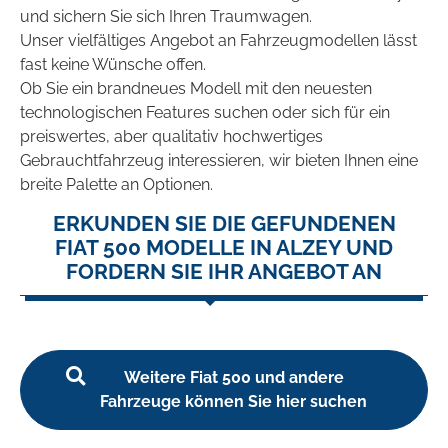
und sichern Sie sich Ihren Traumwagen.
Unser vielfältiges Angebot an Fahrzeugmodellen lässt
fast keine Wünsche offen.
Ob Sie ein brandneues Modell mit den neuesten
technologischen Features suchen oder sich für ein
preiswertes, aber qualitativ hochwertiges
Gebrauchtfahrzeug interessieren, wir bieten Ihnen eine
breite Palette an Optionen.
ERKUNDEN SIE DIE GEFUNDENEN
FIAT 500 MODELLE IN ALZEY UND
FORDERN SIE IHR ANGEBOT AN
Weitere Fiat 500 und andere
Fahrzeuge können Sie hier suchen