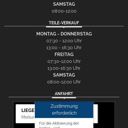
SAMSTAG
08:00-12:00
TEILE-VERKAUF
MONTAG - DONNERSTAG
07:30 - 12:00 Uhr
13:00 - 16:30 Uhr
FREITAG
07:30-12:00 Uhr
13:00-16:30 Uhr
SAMSTAG
08:00-12:00 Uhr
ANFAHRT
Zustimmung
LIEGERT & BÖSKEN Automobile
erforderlich
Merkurstr. 11, 67663 Kaiserslautern
Für die Aktivierung der