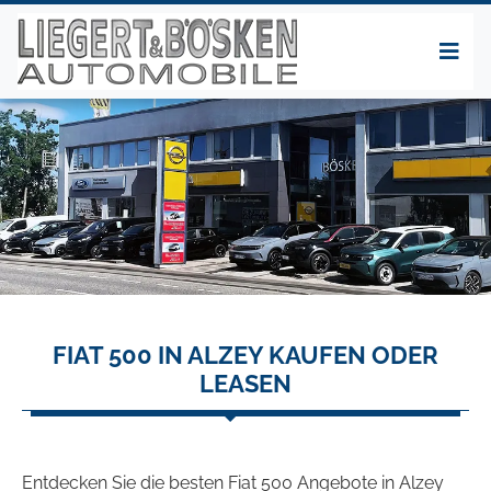
FIAT 500 IN ALZEY KAUFEN ODER
LEASEN
Entdecken Sie die besten Fiat 500 Angebote in Alzey