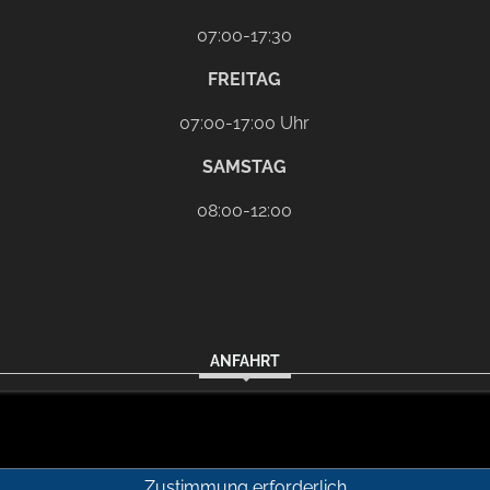
07:00-17:30
FREITAG
07:00-17:00 Uhr
SAMSTAG
08:00-12:00
ANFAHRT
Zustimmung erforderlich