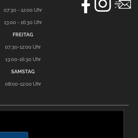
07:30 - 12:00 Uhr
13:00 - 16:30 Uhr
FREITAG
07:30-12:00 Uhr
13:00-16:30 Uhr
SAMSTAG
08:00-12:00 Uhr