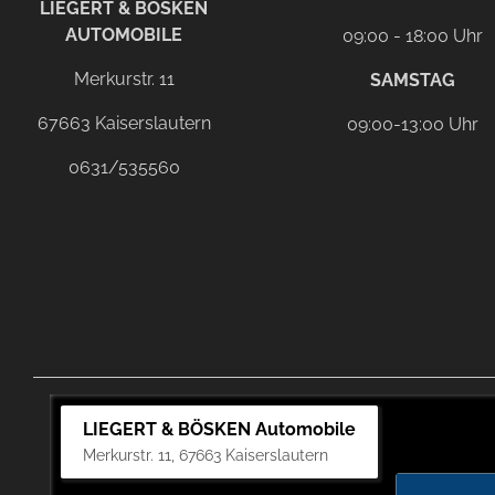
LIEGERT & BÖSKEN
AUTOMOBILE
09:00 - 18:00 Uhr
Merkurstr. 11
SAMSTAG
67663 Kaiserslautern
09:00-13:00 Uhr
0631/535560
LIEGERT & BÖSKEN Automobile
Merkurstr. 11, 67663 Kaiserslautern