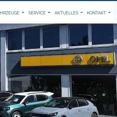
AHRZEUGE
SERVICE
AKTUELLES
KONTAKT