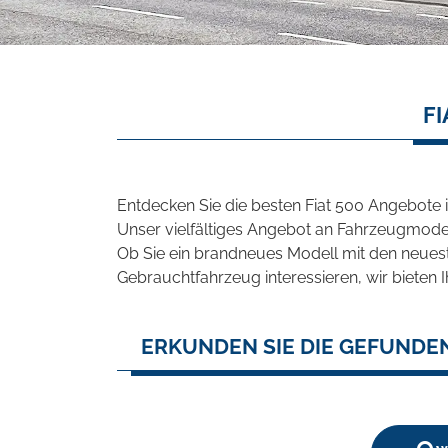
FI
Entdecken Sie die besten Fiat 500 Angebote 
Unser vielfältiges Angebot an Fahrzeugmodel
Ob Sie ein brandneues Modell mit den neuest
Gebrauchtfahrzeug interessieren, wir bieten I
ERKUNDEN SIE DIE GEFUNDEN