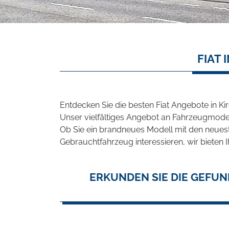
FIAT
Entdecken Sie die besten Fiat Angebote in K
Unser vielfältiges Angebot an Fahrzeugmodel
Ob Sie ein brandneues Modell mit den neuest
Gebrauchtfahrzeug interessieren, wir bieten I
ERKUNDEN SIE DIE GEFUN