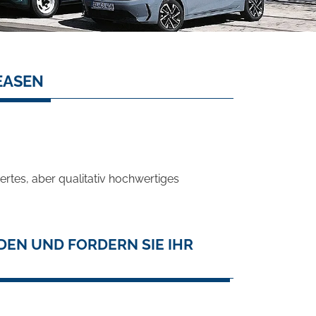
EASEN
rtes, aber qualitativ hochwertiges
DEN UND FORDERN SIE IHR