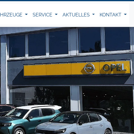
AHRZEUGE
SERVICE
AKTUELLES
KONTAKT