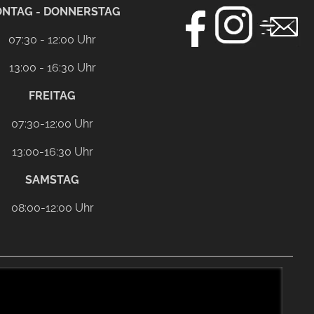
NTAG - DONNERSTAG
07:30 - 12:00 Uhr
13:00 - 16:30 Uhr
FREITAG
07:30-12:00 Uhr
13:00-16:30 Uhr
SAMSTAG
08:00-12:00 Uhr