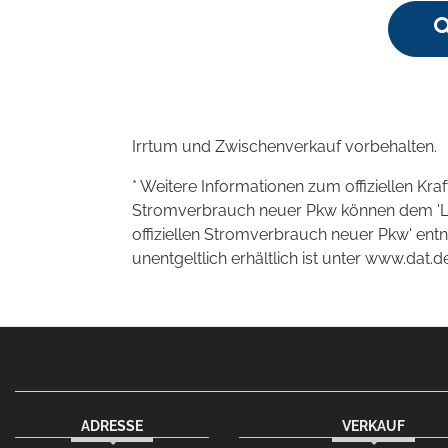
Irrtum und Zwischenverkauf vorbehalten.
* Weitere Informationen zum offiziellen Kra
Stromverbrauch neuer Pkw können dem 'Leitf
offiziellen Stromverbrauch neuer Pkw' en
unentgeltlich erhältlich ist unter www.dat.de
ADRESSE
VERKAUF