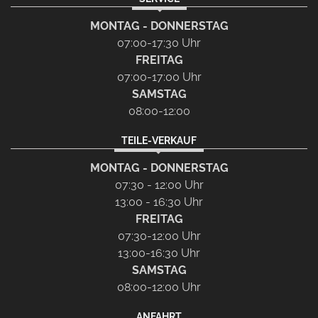
MONTAG - DONNERSTAG
07:00-17:30 Uhr
FREITAG
07:00-17:00 Uhr
SAMSTAG
08:00-12:00
TEILE-VERKAUF
MONTAG - DONNERSTAG
07:30 - 12:00 Uhr
13:00 - 16:30 Uhr
FREITAG
07:30-12:00 Uhr
13:00-16:30 Uhr
SAMSTAG
08:00-12:00 Uhr
ANFAHRT