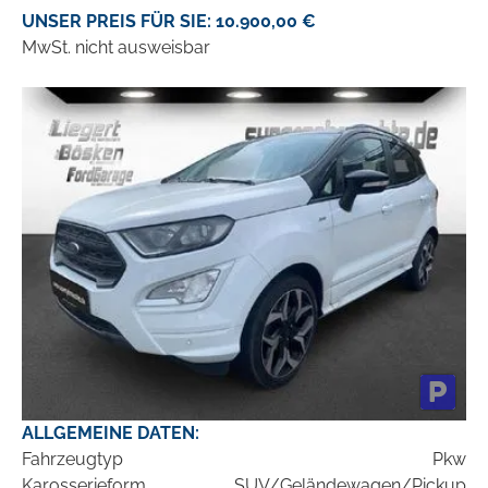
UNSER PREIS FÜR SIE: 10.900,00 €
MwSt. nicht ausweisbar
ALLGEMEINE DATEN:
Fahrzeugtyp
Pkw
Karosserieform
SUV/Geländewagen/Pickup