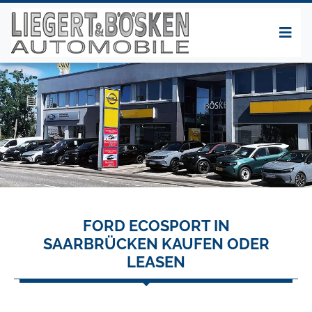
FORD ECOSPORT IN
SAARBRÜCKEN KAUFEN ODER
LEASEN