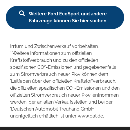
Weitere Ford EcoSport und andere
Fahrzeuge können Sie hier suchen
Irrtum und Zwischenverkauf vorbehalten.
* Weitere Informationen zum offiziellen
Kraftstoffverbrauch und zu den offiziellen
2
spezifischen CO
-Emissionen und gegebenenfalls
zum Stromverbrauch neuer Pkw können dem
'Leitfaden über den offiziellen Kraftstoffverbrauch,
2
die offiziellen spezifischen CO
-Emissionen und den
offiziellen Stromverbrauch neuer Pkw' entnommen
werden, der an allen Verkaufsstellen und bei der
'Deutschen Automobil Treuhand GmbH'
unentgeltlich erhältlich ist unter www.dat.de.