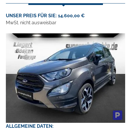
UNSER PREIS FÜR SIE: 14.600,00 €
MwSt. nicht ausweisbar
ALLGEMEINE DATEN: