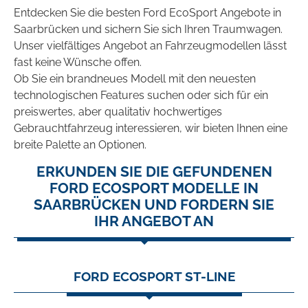
Entdecken Sie die besten Ford EcoSport Angebote in
Saarbrücken und sichern Sie sich Ihren Traumwagen.
Unser vielfältiges Angebot an Fahrzeugmodellen lässt
fast keine Wünsche offen.
Ob Sie ein brandneues Modell mit den neuesten
technologischen Features suchen oder sich für ein
preiswertes, aber qualitativ hochwertiges
Gebrauchtfahrzeug interessieren, wir bieten Ihnen eine
breite Palette an Optionen.
ERKUNDEN SIE DIE GEFUNDENEN
FORD ECOSPORT MODELLE IN
SAARBRÜCKEN UND FORDERN SIE
IHR ANGEBOT AN
FORD ECOSPORT ST-LINE