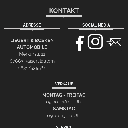
KONTAKT
ADRESSE
SOCIAL MEDIA
LIEGERT & BÖSKEN
AUTOMOBILE
Merkurstr. 11
67663 Kaiserslautern
0631/535560
VERKAUF
MONTAG - FREITAG
09:00 - 18:00 Uhr
SAMSTAG
09:00-13:00 Uhr
SERVICE