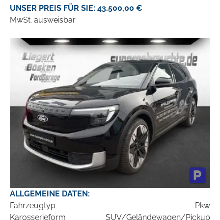
UNSER PREIS FÜR SIE: 43.500,00 €
MwSt. ausweisbar
ALLGEMEINE DATEN:
Fahrzeugtyp
Pkw
Karosserieform
SUV/Geländewagen/Pickup