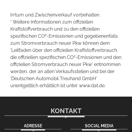
Irrtum und Zwischenverkauf vorbehalten.
* Weitere Informationen zum offiziellen
Kraftstoffverbrauch und zu den offiziellen
2
spezifischen CO
-Emissionen und gegebenenfalls
zum Stromverbrauch neuer Pkw können dem
'Leitfaden über den offiziellen Kraftstoffverbrauch,
2
die offiziellen spezifischen CO
-Emissionen und den
offiziellen Stromverbrauch neuer Pkw' entnommen
werden, der an allen Verkaufsstellen und bei der
'Deutschen Automobil Treuhand GmbH'
unentgeltlich erhältlich ist unter www.dat.de.
KONTAKT
ADRESSE
SOCIAL MEDIA