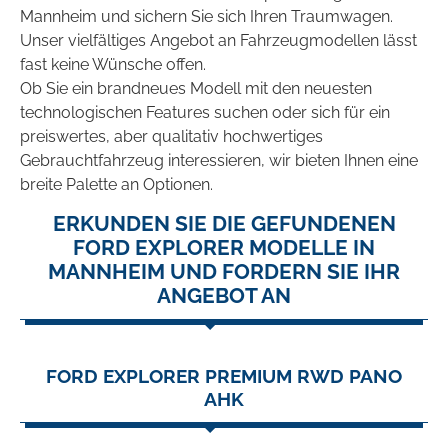
Mannheim und sichern Sie sich Ihren Traumwagen.
Unser vielfältiges Angebot an Fahrzeugmodellen lässt
fast keine Wünsche offen.
Ob Sie ein brandneues Modell mit den neuesten
technologischen Features suchen oder sich für ein
preiswertes, aber qualitativ hochwertiges
Gebrauchtfahrzeug interessieren, wir bieten Ihnen eine
breite Palette an Optionen.
ERKUNDEN SIE DIE GEFUNDENEN
FORD EXPLORER MODELLE IN
MANNHEIM UND FORDERN SIE IHR
ANGEBOT AN
FORD EXPLORER PREMIUM RWD PANO
AHK