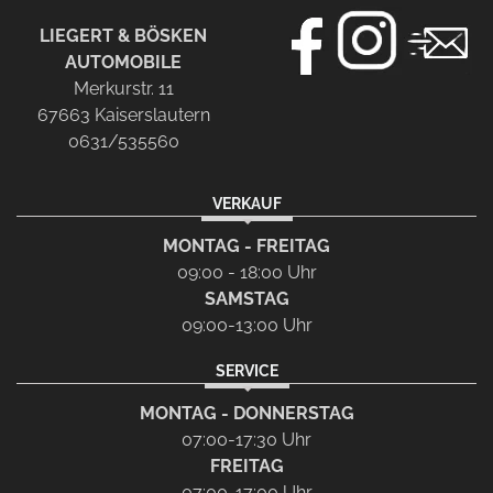
LIEGERT & BÖSKEN
AUTOMOBILE
Merkurstr. 11
67663 Kaiserslautern
0631/535560
VERKAUF
MONTAG - FREITAG
09:00 - 18:00 Uhr
SAMSTAG
09:00-13:00 Uhr
SERVICE
MONTAG - DONNERSTAG
07:00-17:30 Uhr
FREITAG
07:00-17:00 Uhr