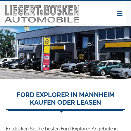
FORD EXPLORER IN MANNHEIM
KAUFEN ODER LEASEN
Entdecken Sie die besten Ford Explorer Angebote in