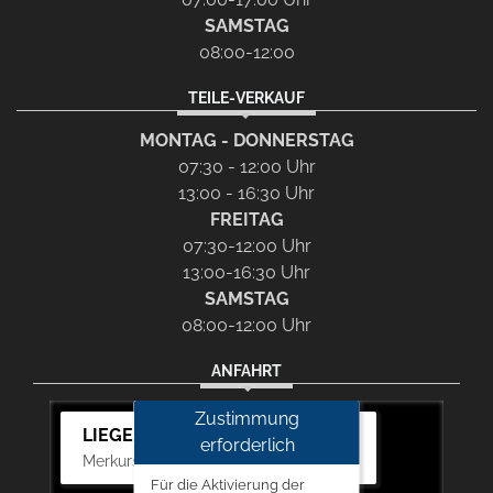
SAMSTAG
08:00-12:00
TEILE-VERKAUF
MONTAG - DONNERSTAG
07:30 - 12:00 Uhr
13:00 - 16:30 Uhr
FREITAG
07:30-12:00 Uhr
13:00-16:30 Uhr
SAMSTAG
08:00-12:00 Uhr
ANFAHRT
Zustimmung
LIEGERT & BÖSKEN Automobile
erforderlich
Merkurstr. 11, 67663 Kaiserslautern
Für die Aktivierung der