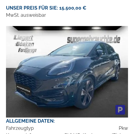
UNSER PREIS FÜR SIE: 15.500,00 €
MwSt. ausweisbar
ALLGEMEINE DATEN:
Fahrzeugtyp
Pkw