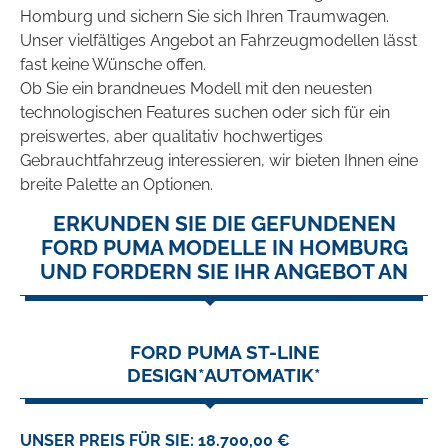
Homburg und sichern Sie sich Ihren Traumwagen.
Unser vielfältiges Angebot an Fahrzeugmodellen lässt
fast keine Wünsche offen.
Ob Sie ein brandneues Modell mit den neuesten
technologischen Features suchen oder sich für ein
preiswertes, aber qualitativ hochwertiges
Gebrauchtfahrzeug interessieren, wir bieten Ihnen eine
breite Palette an Optionen.
ERKUNDEN SIE DIE GEFUNDENEN
FORD PUMA MODELLE IN HOMBURG
UND FORDERN SIE IHR ANGEBOT AN
FORD PUMA ST-LINE
DESIGN*AUTOMATIK*
UNSER PREIS FÜR SIE: 18.700,00 €