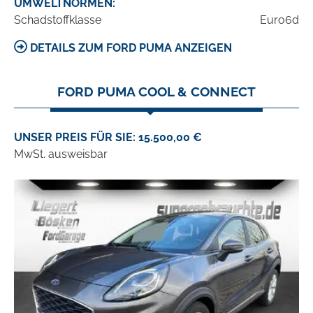
UMWELTNORMEN:
Schadstoffklasse
Euro6d
DETAILS ZUM FORD PUMA ANZEIGEN
FORD PUMA COOL & CONNECT
UNSER PREIS FÜR SIE: 15.500,00 €
MwSt. ausweisbar