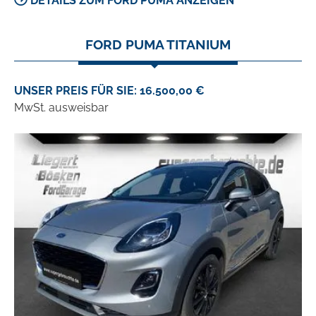
DETAILS ZUM FORD PUMA ANZEIGEN
FORD PUMA TITANIUM
UNSER PREIS FÜR SIE: 16.500,00 €
MwSt. ausweisbar