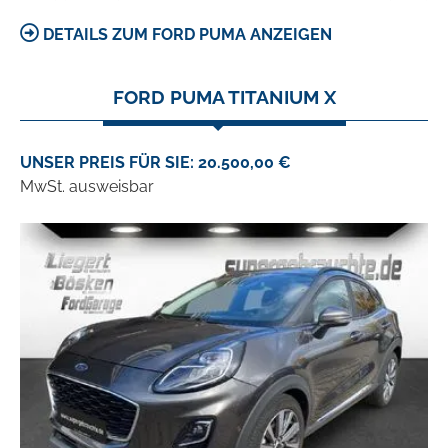
DETAILS ZUM FORD PUMA ANZEIGEN
FORD PUMA TITANIUM X
UNSER PREIS FÜR SIE: 20.500,00 €
MwSt. ausweisbar