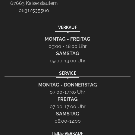
67663 Kaiserslautern
0631/535560
VERKAUF
MONTAG - FREITAG
09:00 - 18:00 Uhr
SAMSTAG
09:00-13:00 Uhr
SERVICE
MONTAG - DONNERSTAG
07:00-17:30 Uhr
FREITAG
07:00-17:00 Uhr
SAMSTAG
08:00-12:00
TEILE-VERKAUF