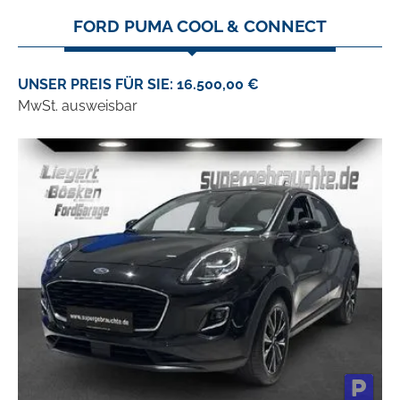
FORD PUMA COOL & CONNECT
UNSER PREIS FÜR SIE: 16.500,00 €
MwSt. ausweisbar