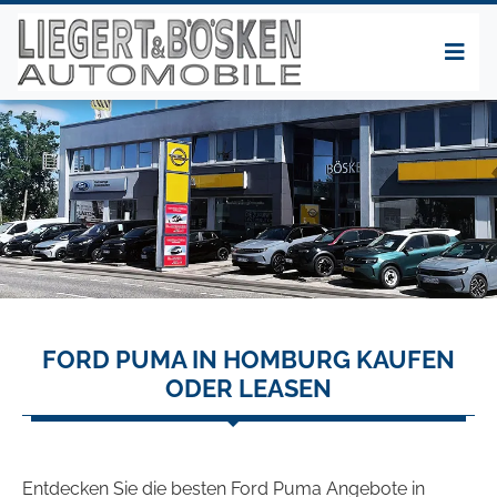
FORD PUMA IN HOMBURG KAUFEN
ODER LEASEN
Entdecken Sie die besten Ford Puma Angebote in