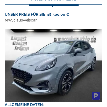
UNSER PREIS FÜR SIE: 18.500,00 €
MwSt. ausweisbar
ALLGEMEINE DATEN: