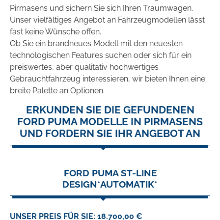
Pirmasens und sichern Sie sich Ihren Traumwagen.
Unser vielfältiges Angebot an Fahrzeugmodellen lässt
fast keine Wünsche offen.
Ob Sie ein brandneues Modell mit den neuesten
technologischen Features suchen oder sich für ein
preiswertes, aber qualitativ hochwertiges
Gebrauchtfahrzeug interessieren, wir bieten Ihnen eine
breite Palette an Optionen.
ERKUNDEN SIE DIE GEFUNDENEN
FORD PUMA MODELLE IN PIRMASENS
UND FORDERN SIE IHR ANGEBOT AN
FORD PUMA ST-LINE
DESIGN*AUTOMATIK*
UNSER PREIS FÜR SIE: 18.700,00 €