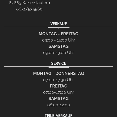
67663 Kaiserslautern
0631/535560
VERKAUF
MONTAG - FREITAG
09:00 - 18:00 Uhr
SAMSTAG
09:00-13:00 Uhr
SERVICE
MONTAG - DONNERSTAG
07:00-17:30 Uhr
FREITAG
07:00-17:00 Uhr
SAMSTAG
08:00-12:00
TEILE-VERKAUF