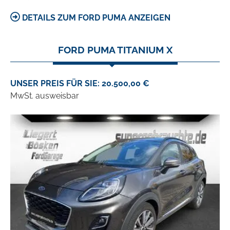
DETAILS ZUM FORD PUMA ANZEIGEN
FORD PUMA TITANIUM X
UNSER PREIS FÜR SIE: 20.500,00 €
MwSt. ausweisbar