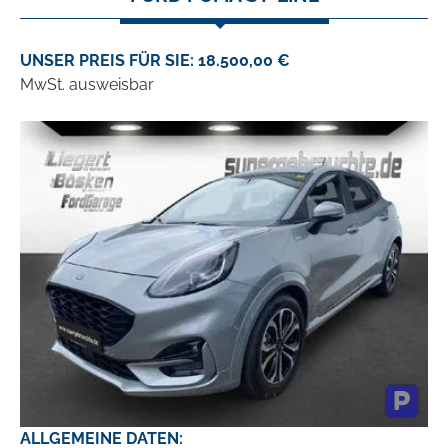
UNSER PREIS FÜR SIE: 18.500,00 €
MwSt. ausweisbar
ALLGEMEINE DATEN: