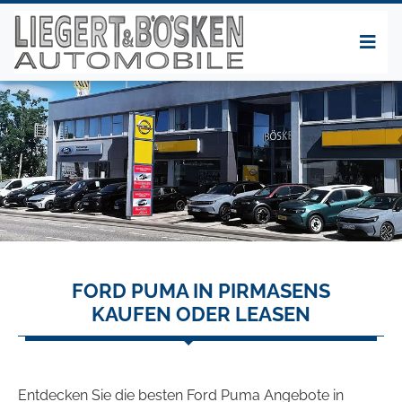
FORD PUMA IN PIRMASENS
KAUFEN ODER LEASEN
Entdecken Sie die besten Ford Puma Angebote in