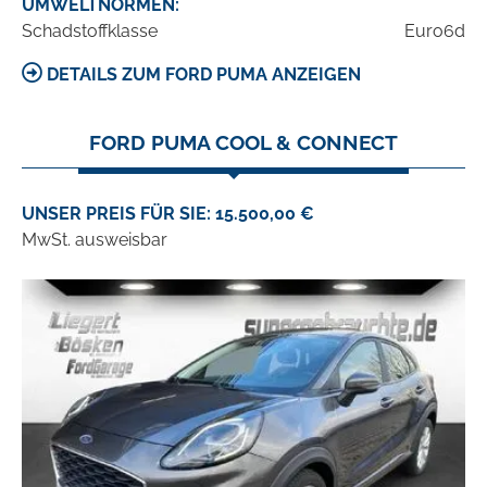
UMWELTNORMEN:
Schadstoffklasse
Euro6d
DETAILS ZUM FORD PUMA ANZEIGEN
FORD PUMA COOL & CONNECT
UNSER PREIS FÜR SIE: 15.500,00 €
MwSt. ausweisbar