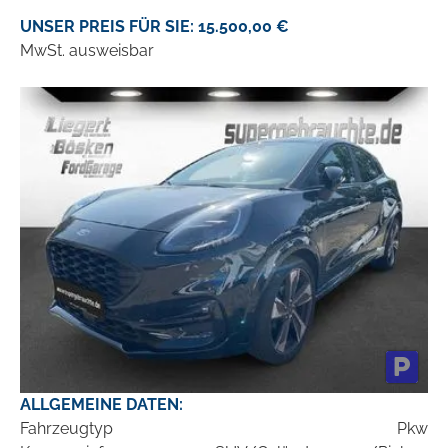
UNSER PREIS FÜR SIE: 15.500,00 €
MwSt. ausweisbar
ALLGEMEINE DATEN:
Fahrzeugtyp
Pkw