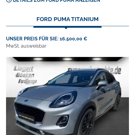
DETAILS ZUM FORD PUMA ANZEIGEN
FORD PUMA TITANIUM
UNSER PREIS FÜR SIE: 16.500,00 €
MwSt. ausweisbar