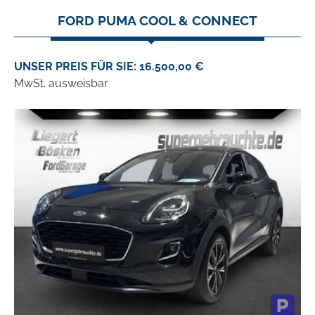
FORD PUMA COOL & CONNECT
UNSER PREIS FÜR SIE: 16.500,00 €
MwSt. ausweisbar