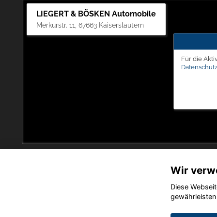
LIEGERT & BÖSKEN Automobile
Merkurstr. 11, 67663 Kaiserslautern
Für die Akti
Datenschutz
Wir verw
Diese Webseit
gewährleisten