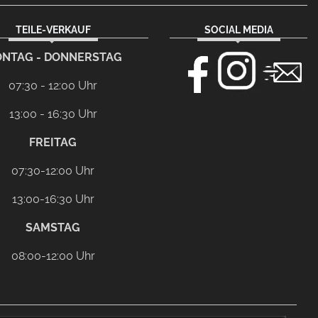
TEILE-VERKAUF
SOCIAL MEDIA
NTAG - DONNERSTAG
07:30 - 12:00 Uhr
13:00 - 16:30 Uhr
FREITAG
07:30-12:00 Uhr
13:00-16:30 Uhr
SAMSTAG
08:00-12:00 Uhr