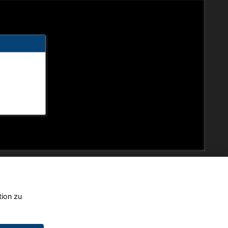
tion zu