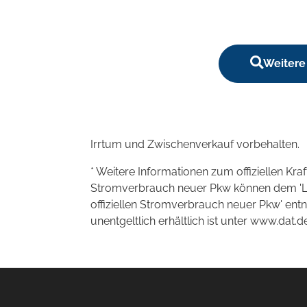
Weitere
Irrtum und Zwischenverkauf vorbehalten.
* Weitere Informationen zum offiziellen Kra
Stromverbrauch neuer Pkw können dem 'Leitf
offiziellen Stromverbrauch neuer Pkw' en
unentgeltlich erhältlich ist unter www.dat.de