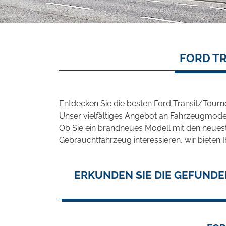
FORD T
Entdecken Sie die besten Ford Transit/Tourn
Unser vielfältiges Angebot an Fahrzeugmodel
Ob Sie ein brandneues Modell mit den neuest
Gebrauchtfahrzeug interessieren, wir bieten I
ERKUNDEN SIE DIE GEFUNDE