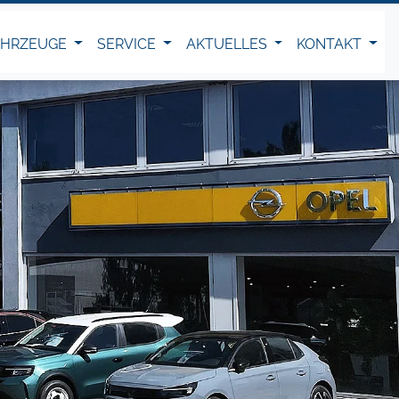
AHRZEUGE
SERVICE
AKTUELLES
KONTAKT