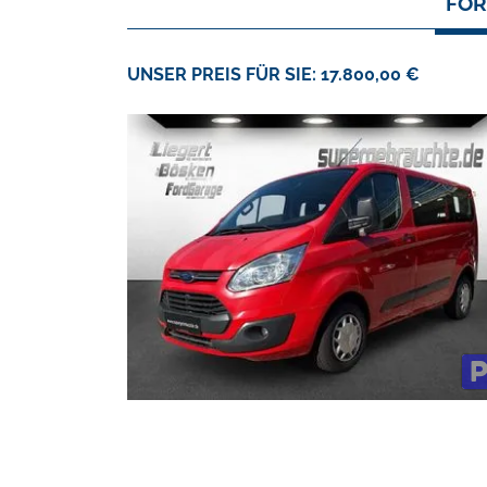
FOR
UNSER PREIS FÜR SIE: 17.800,00 €