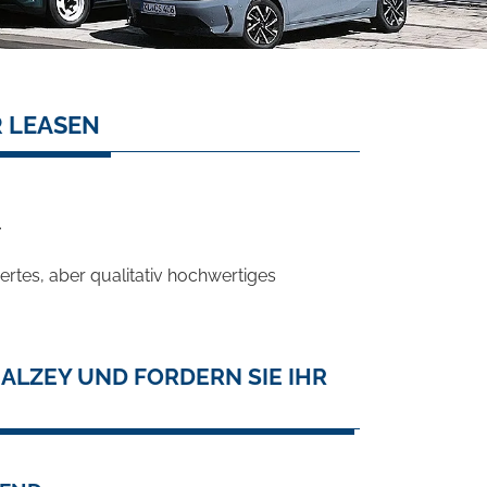
 LEASEN
.
rtes, aber qualitativ hochwertiges
ALZEY UND FORDERN SIE IHR