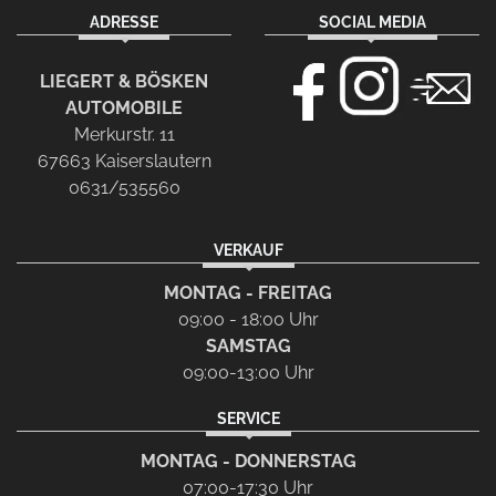
ADRESSE
SOCIAL MEDIA
LIEGERT & BÖSKEN
AUTOMOBILE
Merkurstr. 11
67663 Kaiserslautern
0631/535560
VERKAUF
MONTAG - FREITAG
09:00 - 18:00 Uhr
SAMSTAG
09:00-13:00 Uhr
SERVICE
MONTAG - DONNERSTAG
07:00-17:30 Uhr