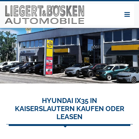
HYUNDAI IX35 IN
KAISERSLAUTERN KAUFEN ODER
LEASEN