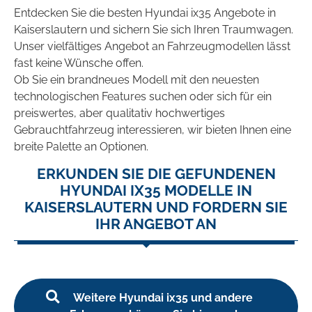
Entdecken Sie die besten Hyundai ix35 Angebote in
Kaiserslautern und sichern Sie sich Ihren Traumwagen.
Unser vielfältiges Angebot an Fahrzeugmodellen lässt
fast keine Wünsche offen.
Ob Sie ein brandneues Modell mit den neuesten
technologischen Features suchen oder sich für ein
preiswertes, aber qualitativ hochwertiges
Gebrauchtfahrzeug interessieren, wir bieten Ihnen eine
breite Palette an Optionen.
ERKUNDEN SIE DIE GEFUNDENEN
HYUNDAI IX35 MODELLE IN
KAISERSLAUTERN UND FORDERN SIE
IHR ANGEBOT AN
Weitere Hyundai ix35 und andere