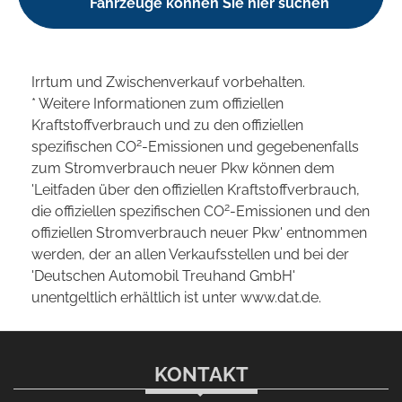
Fahrzeuge können Sie hier suchen
Irrtum und Zwischenverkauf vorbehalten.
* Weitere Informationen zum offiziellen
Kraftstoffverbrauch und zu den offiziellen
2
spezifischen CO
-Emissionen und gegebenenfalls
zum Stromverbrauch neuer Pkw können dem
'Leitfaden über den offiziellen Kraftstoffverbrauch,
2
die offiziellen spezifischen CO
-Emissionen und den
offiziellen Stromverbrauch neuer Pkw' entnommen
werden, der an allen Verkaufsstellen und bei der
'Deutschen Automobil Treuhand GmbH'
unentgeltlich erhältlich ist unter www.dat.de.
KONTAKT