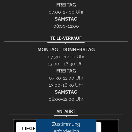
FREITAG
07:00-17:00 Uhr
SAMSTAG
08:00-12:00
TEILE-VERKAUF
MONTAG - DONNERSTAG
07:30 - 12:00 Uhr
13:00 - 16:30 Uhr
FREITAG
07:30-12:00 Uhr
13:00-16:30 Uhr
SAMSTAG
08:00-12:00 Uhr
ANFAHRT
Zustimmung
LIEGERT & BÖSKEN Automobile
erforderlich