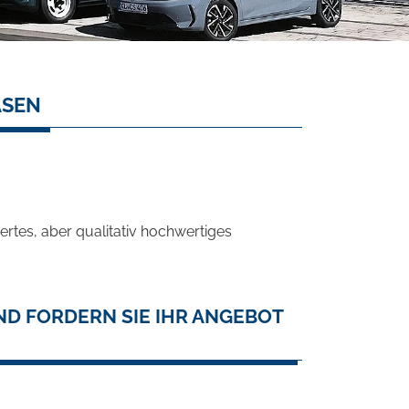
ASEN
rtes, aber qualitativ hochwertiges
ND FORDERN SIE IHR ANGEBOT