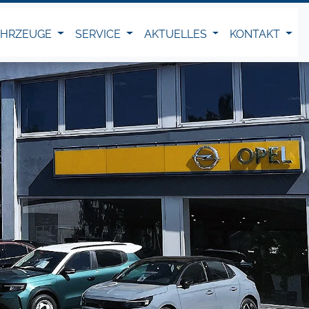
AHRZEUGE
SERVICE
AKTUELLES
KONTAKT