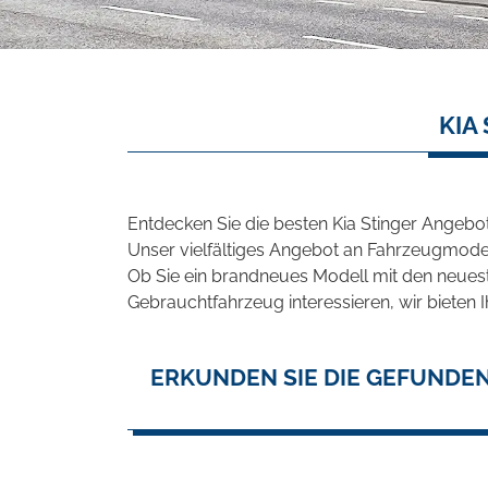
KIA
Entdecken Sie die besten Kia Stinger Angebo
Unser vielfältiges Angebot an Fahrzeugmodel
Ob Sie ein brandneues Modell mit den neuest
Gebrauchtfahrzeug interessieren, wir bieten I
ERKUNDEN SIE DIE GEFUNDEN