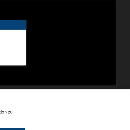
tion zu