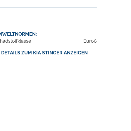
MWELTNORMEN:
hadstoffklasse
Euro6
DETAILS ZUM KIA STINGER ANZEIGEN