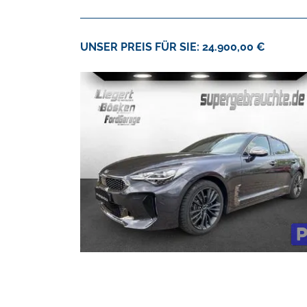
UNSER PREIS FÜR SIE: 24.900,00 €