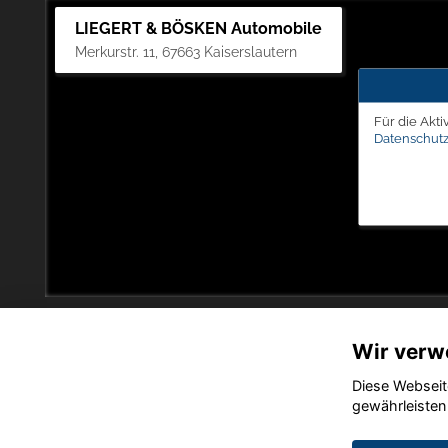
LIEGERT & BÖSKEN Automobile
Merkurstr. 11, 67663 Kaiserslautern
Für die Akti
Datenschutz
Wir verw
Diese Webseit
gewährleisten