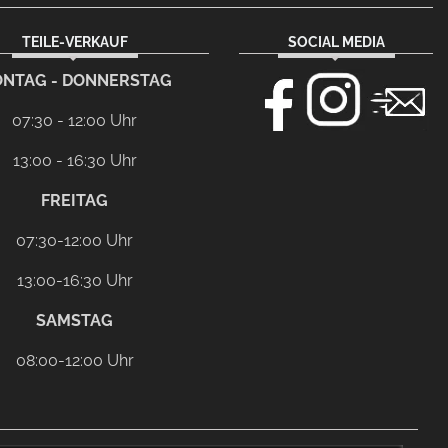
TEILE-VERKAUF
SOCIAL MEDIA
NTAG - DONNERSTAG
07:30 - 12:00 Uhr
13:00 - 16:30 Uhr
FREITAG
07:30-12:00 Uhr
13:00-16:30 Uhr
SAMSTAG
08:00-12:00 Uhr