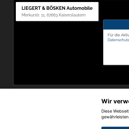
LIEGERT & BÖSKEN Automobile
Merkurstr. 11, 67663 Kaiserslautern
Für die Akti
Datenschutz
Wir verw
Diese Webseit
gewährleisten