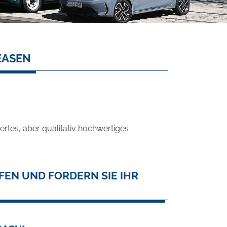
EASEN
rtes, aber qualitativ hochwertiges
FEN UND FORDERN SIE IHR