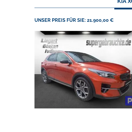
KIA 
UNSER PREIS FÜR SIE: 21.900,00 €