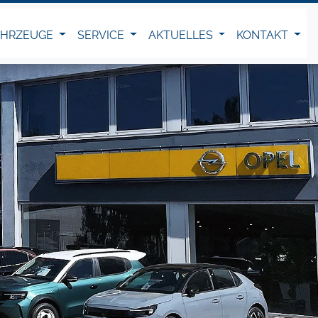
AHRZEUGE
SERVICE
AKTUELLES
KONTAKT