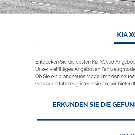
KIA 
Entdecken Sie die besten Kia XCeed Angebot
Unser vielfältiges Angebot an Fahrzeugmodel
Ob Sie ein brandneues Modell mit den neuest
Gebrauchtfahrzeug interessieren, wir bieten I
ERKUNDEN SIE DIE GEFUN