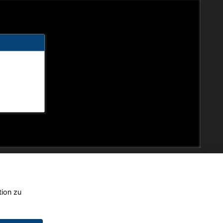
tion zu