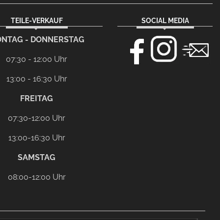
TEILE-VERKAUF
SOCIAL MEDIA
NTAG - DONNERSTAG
07:30 - 12:00 Uhr
13:00 - 16:30 Uhr
FREITAG
07:30-12:00 Uhr
13:00-16:30 Uhr
SAMSTAG
08:00-12:00 Uhr