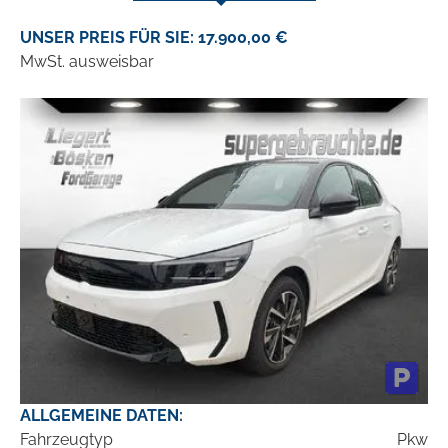
UNSER PREIS FÜR SIE: 17.900,00 €
MwSt. ausweisbar
ALLGEMEINE DATEN:
Fahrzeugtyp
Pkw