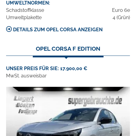
UMWELTNORMEN:
Schadstoffklasse
Euro 6e
Umweltplakette
4 (Grün)
DETAILS ZUM OPEL CORSA ANZEIGEN
OPEL CORSA F EDITION
UNSER PREIS FÜR SIE: 17.900,00 €
MwSt. ausweisbar