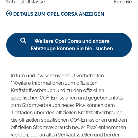
Schadstoffklasse
Euro 6e
DETAILS ZUM OPEL CORSA ANZEIGEN
Weitere Opel Corsa und andere
Fahrzeuge können Sie hier suchen
Irrtum und Zwischenverkauf vorbehalten.
* Weitere Informationen zum offiziellen
Kraftstoffverbrauch und zu den offiziellen
2
spezifischen CO
-Emissionen und gegebenenfalls
zum Stromverbrauch neuer Pkw können dem
'Leitfaden über den offiziellen Kraftstoffverbrauch,
2
die offiziellen spezifischen CO
-Emissionen und den
offiziellen Stromverbrauch neuer Pkw' entnommen
werden, der an allen Verkaufsstellen und bei der