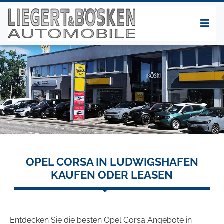
OPEL CORSA IN LUDWIGSHAFEN
KAUFEN ODER LEASEN
Entdecken Sie die besten Opel Corsa Angebote in