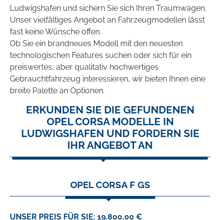
Ludwigshafen und sichern Sie sich Ihren Traumwagen.
Unser vielfältiges Angebot an Fahrzeugmodellen lässt
fast keine Wünsche offen.
Ob Sie ein brandneues Modell mit den neuesten
technologischen Features suchen oder sich für ein
preiswertes, aber qualitativ hochwertiges
Gebrauchtfahrzeug interessieren, wir bieten Ihnen eine
breite Palette an Optionen.
ERKUNDEN SIE DIE GEFUNDENEN
OPEL CORSA MODELLE IN
LUDWIGSHAFEN UND FORDERN SIE
IHR ANGEBOT AN
OPEL CORSA F GS
UNSER PREIS FÜR SIE: 19.800,00 €