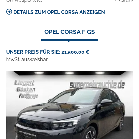
DETAILS ZUM OPEL CORSA ANZEIGEN
OPEL CORSA F GS
UNSER PREIS FÜR SIE: 21.500,00 €
MwSt. ausweisbar