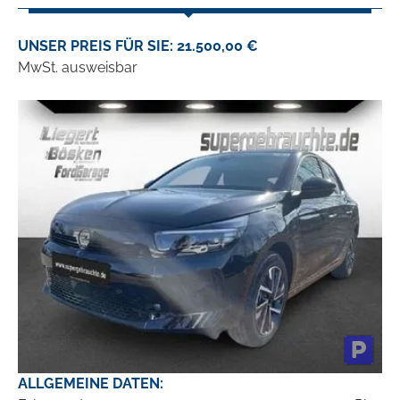
UNSER PREIS FÜR SIE: 21.500,00 €
MwSt. ausweisbar
ALLGEMEINE DATEN: