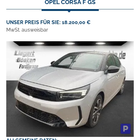
OPEL CORSA F GS
UNSER PREIS FÜR SIE: 18.200,00 €
MwSt. ausweisbar