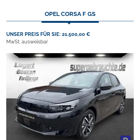
OPEL CORSA F GS
UNSER PREIS FÜR SIE: 21.500,00 €
MwSt. ausweisbar