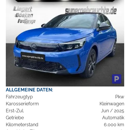
ALLGEMEINE DATEN:
Fahrzeugtyp
Pkw
Karosserieform
Kleinwagen
Erst-Zul.
Jun / 2025
Getriebe
Automatik
Kilometerstand
6.000 km