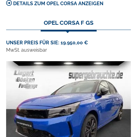
DETAILS ZUM OPEL CORSA ANZEIGEN
OPEL CORSA F GS
UNSER PREIS FÜR SIE: 19.950,00 €
MwSt. ausweisbar