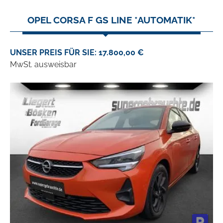
OPEL CORSA F GS LINE *AUTOMATIK*
UNSER PREIS FÜR SIE: 17.800,00 €
MwSt. ausweisbar