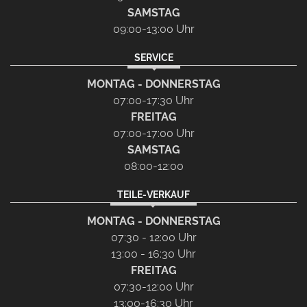
SAMSTAG
09:00-13:00 Uhr
SERVICE
MONTAG - DONNERSTAG
07:00-17:30 Uhr
FREITAG
07:00-17:00 Uhr
SAMSTAG
08:00-12:00
TEILE-VERKAUF
MONTAG - DONNERSTAG
07:30 - 12:00 Uhr
13:00 - 16:30 Uhr
FREITAG
07:30-12:00 Uhr
13:00-16:30 Uhr