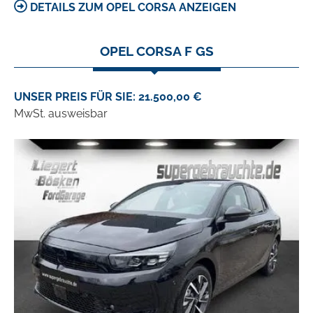
DETAILS ZUM OPEL CORSA ANZEIGEN
OPEL CORSA F GS
UNSER PREIS FÜR SIE: 21.500,00 €
MwSt. ausweisbar