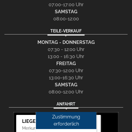
07:00-17:00 Uhr
SAMSTAG
08:00-12:00
TEILE-VERKAUF
MONTAG - DONNERSTAG
07:30 - 12:00 Uhr
13:00 - 16:30 Uhr
FREITAG
07:30-12:00 Uhr
13:00-16:30 Uhr
SAMSTAG
08:00-12:00 Uhr
ANFAHRT
Zustimmung
LIEGERT & BÖSKEN Automobile
erforderlich
Merkurstr. 11, 67663 Kaiserslautern