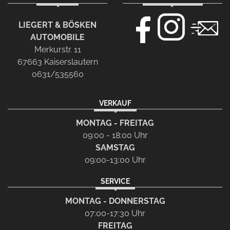
LIEGERT & BÖSKEN
AUTOMOBILE
Merkurstr. 11
67663 Kaiserslautern
0631/535560
VERKAUF
MONTAG - FREITAG
09:00 - 18:00 Uhr
SAMSTAG
09:00-13:00 Uhr
SERVICE
MONTAG - DONNERSTAG
07:00-17:30 Uhr
FREITAG