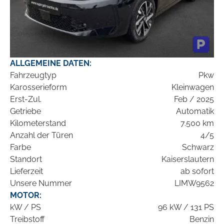
ALLGEMEINE DATEN:
Fahrzeugtyp
Pkw
Karosserieform
Kleinwagen
Erst-Zul.
Feb / 2025
Getriebe
Automatik
Kilometerstand
7.500 km
Anzahl der Türen
4/5
Farbe
Schwarz
Standort
Kaiserslautern
Lieferzeit
ab sofort
Unsere Nummer
LIMW9562
MOTOR:
kW / PS
96 kW / 131 PS
Treibstoff
Benzin