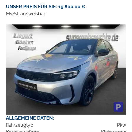
UNSER PREIS FÜR SIE: 19.800,00 €
MwSt. ausweisbar
ALLGEMEINE DATEN:
Fahrzeugtyp
Pkw