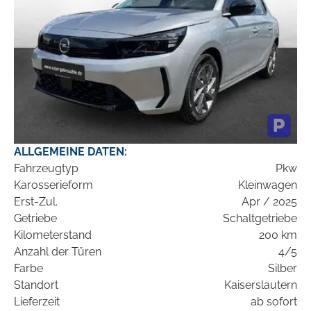
ALLGEMEINE DATEN:
Fahrzeugtyp
Pkw
Karosserieform
Kleinwagen
Erst-Zul.
Apr / 2025
Getriebe
Schaltgetriebe
Kilometerstand
200 km
Anzahl der Türen
4/5
Farbe
Silber
Standort
Kaiserslautern
Lieferzeit
ab sofort