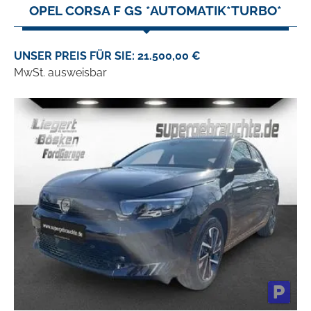
OPEL CORSA F GS *AUTOMATIK*TURBO*
UNSER PREIS FÜR SIE: 21.500,00 €
MwSt. ausweisbar