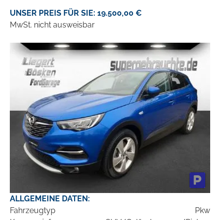
UNSER PREIS FÜR SIE: 19.500,00 €
MwSt. nicht ausweisbar
ALLGEMEINE DATEN:
Fahrzeugtyp
Pkw