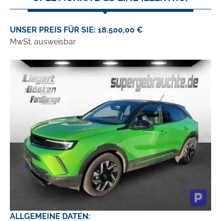
UNSER PREIS FÜR SIE: 18.500,00 €
MwSt. ausweisbar
ALLGEMEINE DATEN: