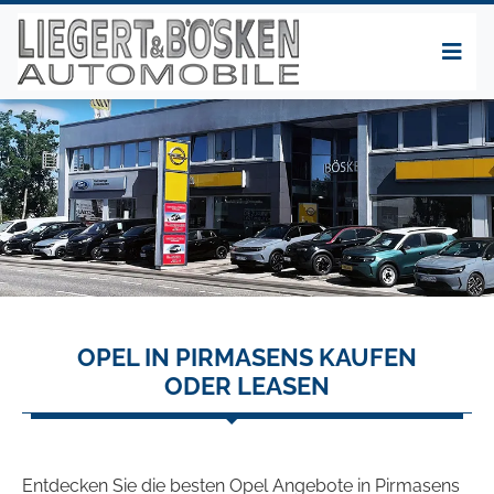
OPEL IN PIRMASENS KAUFEN
ODER LEASEN
Entdecken Sie die besten Opel Angebote in Pirmasens