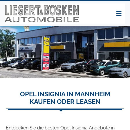
OPEL INSIGNIA IN MANNHEIM
KAUFEN ODER LEASEN
Entdecken Sie die besten Opel Insignia Angebote in