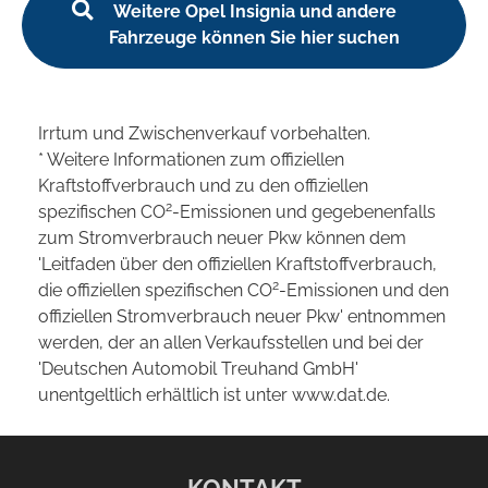
Weitere Opel Insignia und andere
Fahrzeuge können Sie hier suchen
Irrtum und Zwischenverkauf vorbehalten.
* Weitere Informationen zum offiziellen
Kraftstoffverbrauch und zu den offiziellen
2
spezifischen CO
-Emissionen und gegebenenfalls
zum Stromverbrauch neuer Pkw können dem
'Leitfaden über den offiziellen Kraftstoffverbrauch,
2
die offiziellen spezifischen CO
-Emissionen und den
offiziellen Stromverbrauch neuer Pkw' entnommen
werden, der an allen Verkaufsstellen und bei der
'Deutschen Automobil Treuhand GmbH'
unentgeltlich erhältlich ist unter www.dat.de.