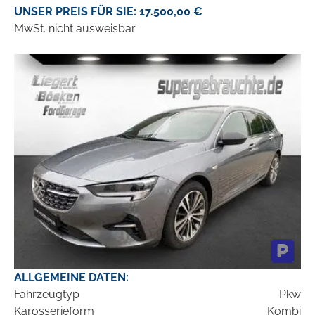
UNSER PREIS FÜR SIE: 17.500,00 €
MwSt. nicht ausweisbar
ALLGEMEINE DATEN:
Fahrzeugtyp
Pkw
Karosserieform
Kombi