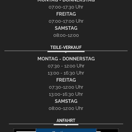
07:00-17:30 Uhr
FREITAG
07:00-17:00 Uhr
SAMSTAG
08:00-12:00
TEILE-VERKAUF
MONTAG - DONNERSTAG
07:30 - 12:00 Uhr
13:00 - 16:30 Uhr
FREITAG
07:30-12:00 Uhr
13:00-16:30 Uhr
SAMSTAG
08:00-12:00 Uhr
ANFAHRT