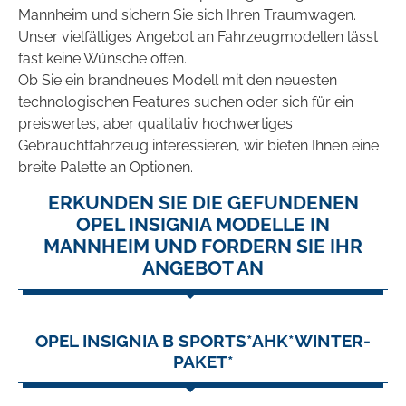
Mannheim und sichern Sie sich Ihren Traumwagen.
Unser vielfältiges Angebot an Fahrzeugmodellen lässt
fast keine Wünsche offen.
Ob Sie ein brandneues Modell mit den neuesten
technologischen Features suchen oder sich für ein
preiswertes, aber qualitativ hochwertiges
Gebrauchtfahrzeug interessieren, wir bieten Ihnen eine
breite Palette an Optionen.
ERKUNDEN SIE DIE GEFUNDENEN
OPEL INSIGNIA MODELLE IN
MANNHEIM UND FORDERN SIE IHR
ANGEBOT AN
OPEL INSIGNIA B SPORTS*AHK*WINTER-
PAKET*