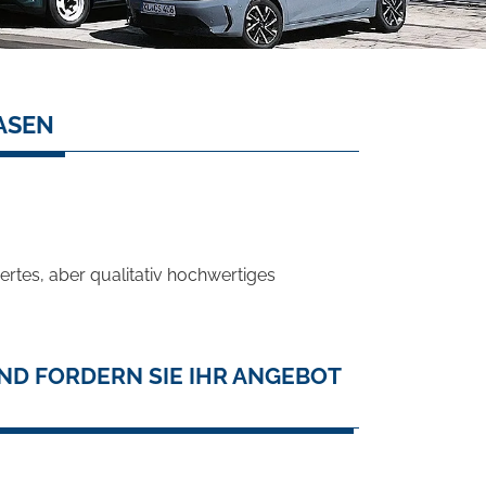
ASEN
rtes, aber qualitativ hochwertiges
ND FORDERN SIE IHR ANGEBOT