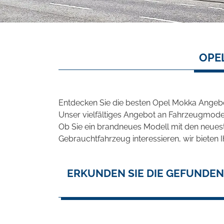
OPE
Entdecken Sie die besten Opel Mokka Angebo
Unser vielfältiges Angebot an Fahrzeugmodel
Ob Sie ein brandneues Modell mit den neuest
Gebrauchtfahrzeug interessieren, wir bieten I
ERKUNDEN SIE DIE GEFUNDEN