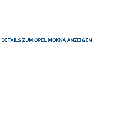
DETAILS ZUM OPEL MOKKA ANZEIGEN