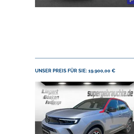
UNSER PREIS FÜR SIE: 19.900,00 €