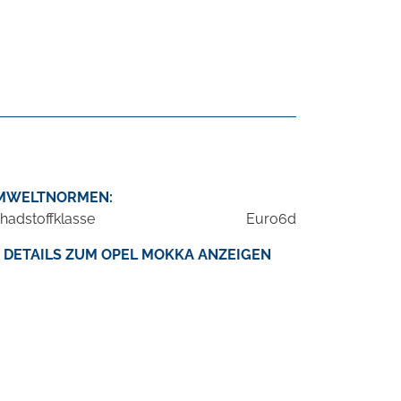
MWELTNORMEN:
hadstoffklasse
Euro6d
DETAILS ZUM OPEL MOKKA ANZEIGEN