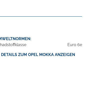
MWELTNORMEN:
hadstoffklasse
Euro 6e
DETAILS ZUM OPEL MOKKA ANZEIGEN