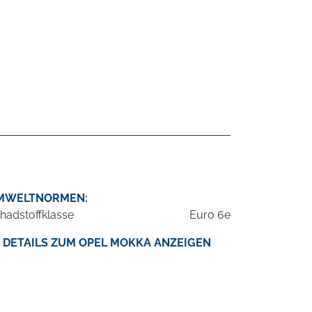
MWELTNORMEN:
hadstoffklasse
Euro 6e
DETAILS ZUM OPEL MOKKA ANZEIGEN