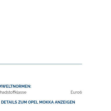
MWELTNORMEN:
hadstoffklasse
Euro6
DETAILS ZUM OPEL MOKKA ANZEIGEN