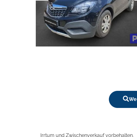
Wei
Irrtum und Zwischenverkauf vorbehalten.