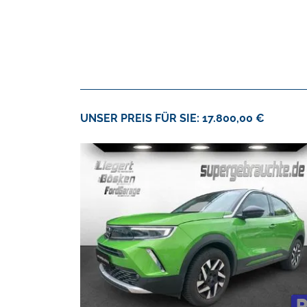
UNSER PREIS FÜR SIE: 17.800,00 €