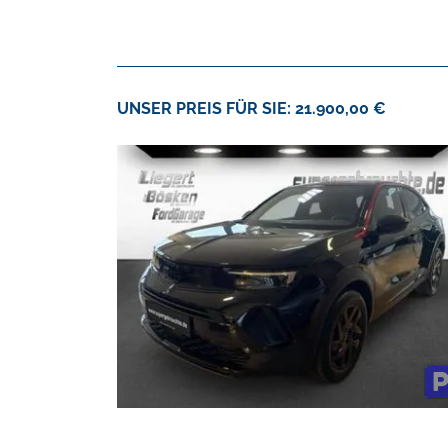
UNSER PREIS FÜR SIE: 21.900,00 €