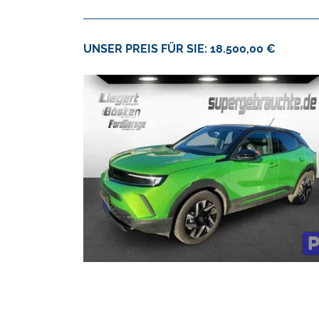
UNSER PREIS FÜR SIE: 18.500,00 €