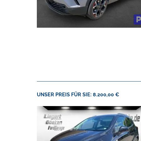
UNSER PREIS FÜR SIE: 8.200,00 €