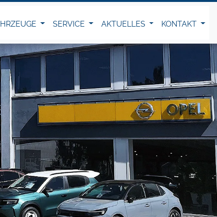
AHRZEUGE
SERVICE
AKTUELLES
KONTAKT