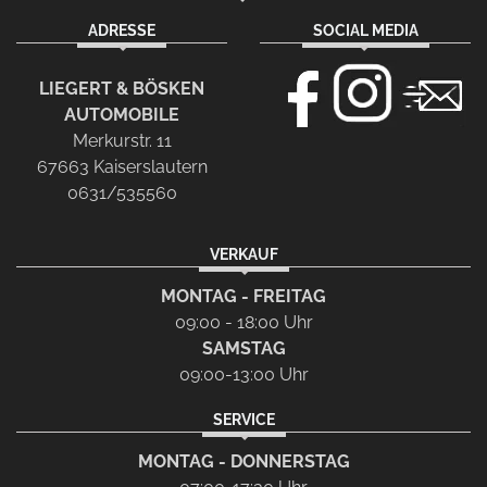
ADRESSE
SOCIAL MEDIA
LIEGERT & BÖSKEN
AUTOMOBILE
Merkurstr. 11
67663 Kaiserslautern
0631/535560
VERKAUF
MONTAG - FREITAG
09:00 - 18:00 Uhr
SAMSTAG
09:00-13:00 Uhr
SERVICE
MONTAG - DONNERSTAG