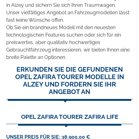
in Alzey und sichern Sie sich Ihren Traumwagen.
Unser vielfältiges Angebot an Fahrzeugmodellen lässt
fast keine Wünsche offen.
Ob Sie ein brandneues Modell mit den neuesten
technologischen Features suchen oder sich für ein
preiswertes, aber qualitativ hochwertiges
Gebrauchtfahrzeug interessieren, wir bieten Ihnen eine
breite Palette an Optionen.
ERKUNDEN SIE DIE GEFUNDENEN
OPEL ZAFIRA TOURER MODELLE IN
ALZEY UND FORDERN SIE IHR
ANGEBOT AN
OPEL ZAFIRA TOURER ZAFIRA LIFE
UNSER PREIS FÜR SIE: 38.900,00 €