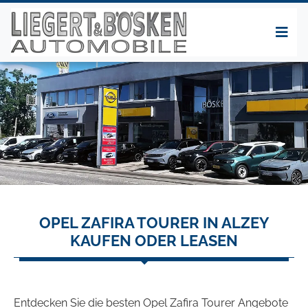
OPEL ZAFIRA TOURER IN ALZEY
KAUFEN ODER LEASEN
Entdecken Sie die besten Opel Zafira Tourer Angebote