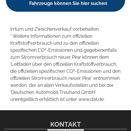
Fahrzeuge können Sie hier suchen
Irrtum und Zwischenverkauf vorbehalten.
* Weitere Informationen zum offiziellen
Kraftstoffverbrauch und zu den offiziellen
2
spezifischen CO
-Emissionen und gegebenenfalls
zum Stromverbrauch neuer Pkw können dem
'Leitfaden über den offiziellen Kraftstoffverbrauch,
2
die offiziellen spezifischen CO
-Emissionen und den
offiziellen Stromverbrauch neuer Pkw' entnommen
werden, der an allen Verkaufsstellen und bei der
'Deutschen Automobil Treuhand GmbH'
unentgeltlich erhältlich ist unter www.dat.de.
KONTAKT