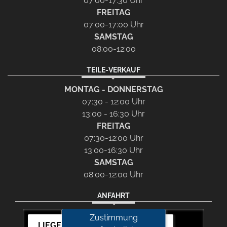
07:00-17:30 Uhr
FREITAG
07:00-17:00 Uhr
SAMSTAG
08:00-12:00
TEILE-VERKAUF
MONTAG - DONNERSTAG
07:30 - 12:00 Uhr
13:00 - 16:30 Uhr
FREITAG
07:30-12:00 Uhr
13:00-16:30 Uhr
SAMSTAG
08:00-12:00 Uhr
ANFAHRT
Zustimmung
LIEGERT & BÖSKEN Automobile