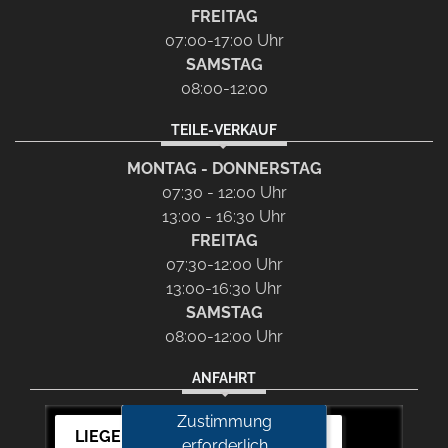
FREITAG
07:00-17:00 Uhr
SAMSTAG
08:00-12:00
TEILE-VERKAUF
MONTAG - DONNERSTAG
07:30 - 12:00 Uhr
13:00 - 16:30 Uhr
FREITAG
07:30-12:00 Uhr
13:00-16:30 Uhr
SAMSTAG
08:00-12:00 Uhr
ANFAHRT
Zustimmung
LIEGERT & BÖSKEN Automobile
erforderlich