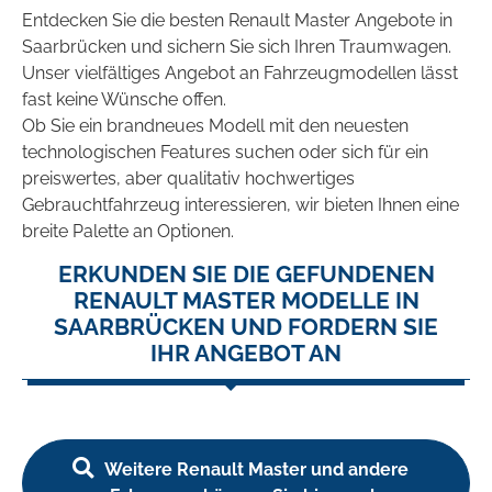
Entdecken Sie die besten Renault Master Angebote in
Saarbrücken und sichern Sie sich Ihren Traumwagen.
Unser vielfältiges Angebot an Fahrzeugmodellen lässt
fast keine Wünsche offen.
Ob Sie ein brandneues Modell mit den neuesten
technologischen Features suchen oder sich für ein
preiswertes, aber qualitativ hochwertiges
Gebrauchtfahrzeug interessieren, wir bieten Ihnen eine
breite Palette an Optionen.
ERKUNDEN SIE DIE GEFUNDENEN
RENAULT MASTER MODELLE IN
SAARBRÜCKEN UND FORDERN SIE
IHR ANGEBOT AN
Weitere Renault Master und andere