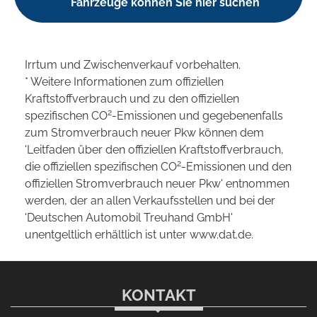
Fahrzeuge können Sie hier suchen
Irrtum und Zwischenverkauf vorbehalten.
* Weitere Informationen zum offiziellen
Kraftstoffverbrauch und zu den offiziellen
2
spezifischen CO
-Emissionen und gegebenenfalls
zum Stromverbrauch neuer Pkw können dem
'Leitfaden über den offiziellen Kraftstoffverbrauch,
2
die offiziellen spezifischen CO
-Emissionen und den
offiziellen Stromverbrauch neuer Pkw' entnommen
werden, der an allen Verkaufsstellen und bei der
'Deutschen Automobil Treuhand GmbH'
unentgeltlich erhältlich ist unter www.dat.de.
KONTAKT