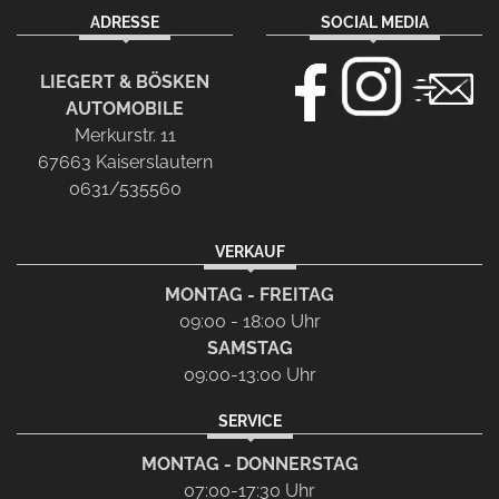
ADRESSE
SOCIAL MEDIA
LIEGERT & BÖSKEN
AUTOMOBILE
Merkurstr. 11
67663 Kaiserslautern
0631/535560
VERKAUF
MONTAG - FREITAG
09:00 - 18:00 Uhr
SAMSTAG
09:00-13:00 Uhr
SERVICE
MONTAG - DONNERSTAG
07:00-17:30 Uhr