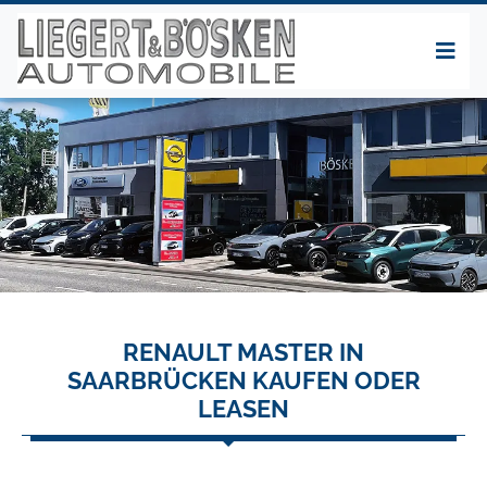
RENAULT MASTER IN
SAARBRÜCKEN KAUFEN ODER
LEASEN