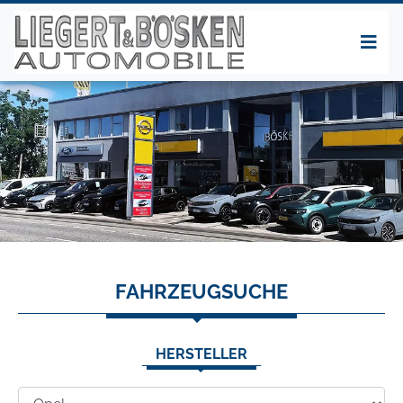
FAHRZEUGSUCHE
HERSTELLER