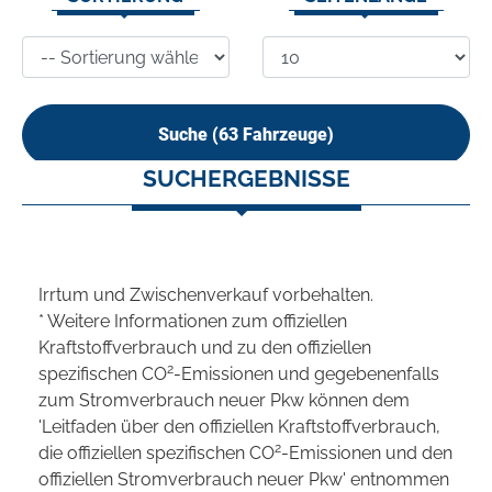
Suche (
63
Fahrzeuge)
SUCHERGEBNISSE
Irrtum und Zwischenverkauf vorbehalten.
* Weitere Informationen zum offiziellen
Kraftstoffverbrauch und zu den offiziellen
2
spezifischen CO
-Emissionen und gegebenenfalls
zum Stromverbrauch neuer Pkw können dem
'Leitfaden über den offiziellen Kraftstoffverbrauch,
2
die offiziellen spezifischen CO
-Emissionen und den
offiziellen Stromverbrauch neuer Pkw' entnommen