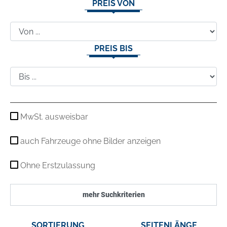
PREIS VON
PREIS BIS
MwSt. ausweisbar
auch Fahrzeuge ohne Bilder anzeigen
Ohne Erstzulassung
mehr Suchkriterien
SORTIERUNG
SEITENLÄNGE