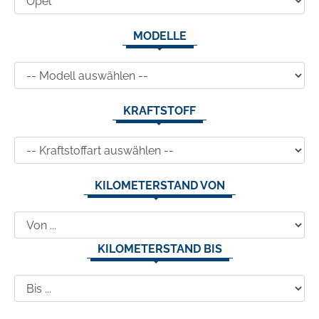
MODELLE
KRAFTSTOFF
KILOMETERSTAND VON
KILOMETERSTAND BIS