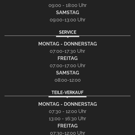
09:00 - 18:00 Uhr
SAMSTAG
09:00-13:00 Uhr
SERVICE
MONTAG - DONNERSTAG
07:00-17:30 Uhr
FREITAG
07:00-17:00 Uhr
SAMSTAG
08:00-12:00
TEILE-VERKAUF
MONTAG - DONNERSTAG
07:30 - 12:00 Uhr
13:00 - 16:30 Uhr
FREITAG
07:30-12:00 Uhr