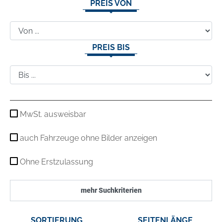
PREIS VON
PREIS BIS
MwSt. ausweisbar
auch Fahrzeuge ohne Bilder anzeigen
Ohne Erstzulassung
mehr Suchkriterien
SORTIERUNG
SEITENLÄNGE