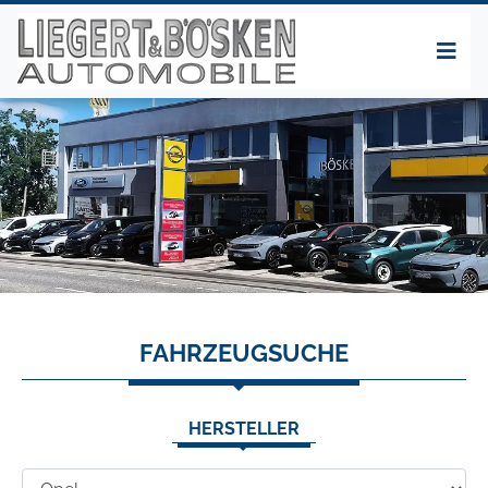
FAHRZEUGSUCHE
HERSTELLER