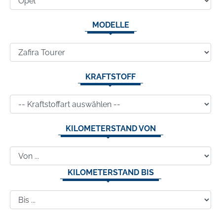
MODELLE
KRAFTSTOFF
KILOMETERSTAND VON
KILOMETERSTAND BIS