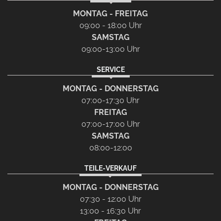
MONTAG - FREITAG
09:00 - 18:00 Uhr
SAMSTAG
09:00-13:00 Uhr
SERVICE
MONTAG - DONNERSTAG
07:00-17:30 Uhr
FREITAG
07:00-17:00 Uhr
SAMSTAG
08:00-12:00
TEILE-VERKAUF
MONTAG - DONNERSTAG
07:30 - 12:00 Uhr
13:00 - 16:30 Uhr