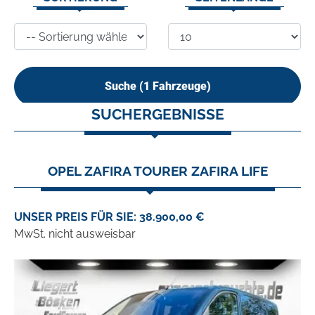
Suche (
1
Fahrzeuge)
SUCHERGEBNISSE
OPEL ZAFIRA TOURER ZAFIRA LIFE
UNSER PREIS FÜR SIE: 38.900,00 €
MwSt. nicht ausweisbar