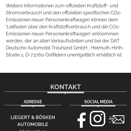
Weitere Informationen zum offiziellen Kraftstoff- und
Stromverbrauch und den offiziellen spezifischen CO2-
Emissionen neuer Personenkraftwagen können dem
'Leitfaden über den Kraftstoffverbrauch und die CO2-
Emissionen neuer Personenkraftwagen' entnommen
werden, der an allen Verkaufsstellen und bei der DAT
Deutsche Automobil Treuhand GmbH , Helmuth-Hirth-
Straße 1, D-73760 Ostfildern unentgeltlich erhältlich ist.
KONTAKT
ADRESSE
SOCIAL MEDIA
LIEGERT & BÖSKEN
AUTOMOBILE