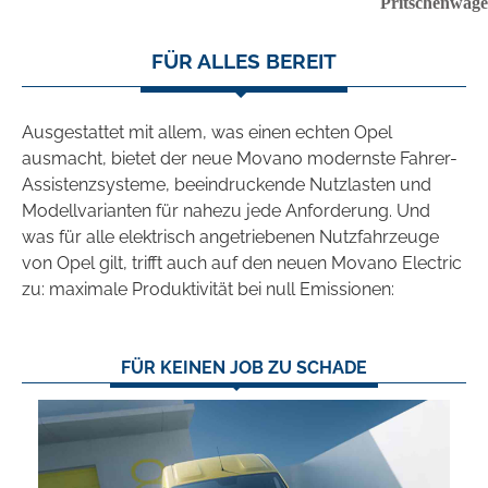
Pritschenwag
FÜR ALLES BEREIT
Ausgestattet mit allem, was einen echten Opel
ausmacht, bietet der neue Movano modernste Fahrer-
Assistenzsysteme, beeindruckende Nutzlasten und
Modellvarianten für nahezu jede Anforderung. Und
was für alle elektrisch angetriebenen Nutzfahrzeuge
von Opel gilt, trifft auch auf den neuen Movano Electric
zu: maximale Produktivität bei null Emissionen:
FÜR KEINEN JOB ZU SCHADE