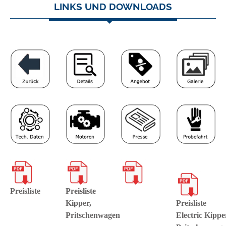
LINKS UND DOWNLOADS
Preisliste
Preisliste
Kipper,
Preisliste
Pritschenwagen
Electric Kippe