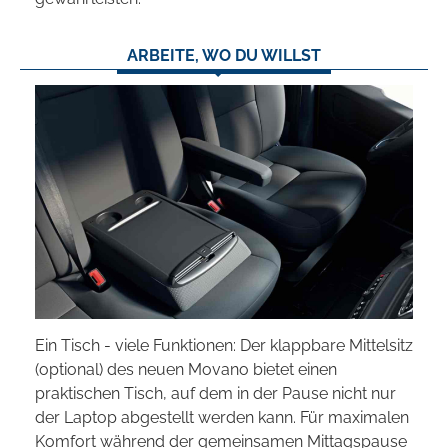
ARBEITE, WO DU WILLST
Ein Tisch - viele Funktionen: Der klappbare Mittelsitz
(optional) des neuen Movano bietet einen
praktischen Tisch, auf dem in der Pause nicht nur
der Laptop abgestellt werden kann. Für maximalen
Komfort während der gemeinsamen Mittagspause