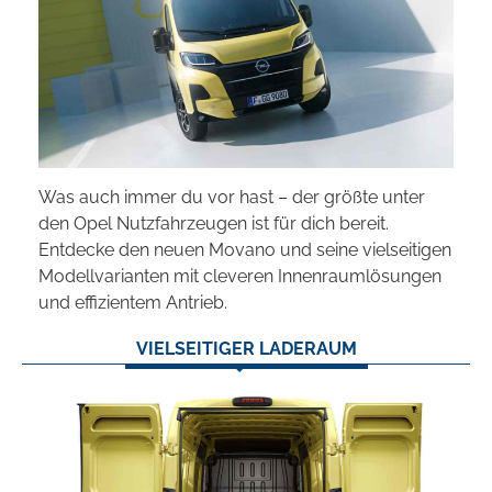
Was auch immer du vor hast – der größte unter
den Opel Nutzfahrzeugen ist für dich bereit.
Entdecke den neuen Movano und seine vielseitigen
Modellvarianten mit cleveren Innenraumlösungen
und effizientem Antrieb.
VIELSEITIGER LADERAUM