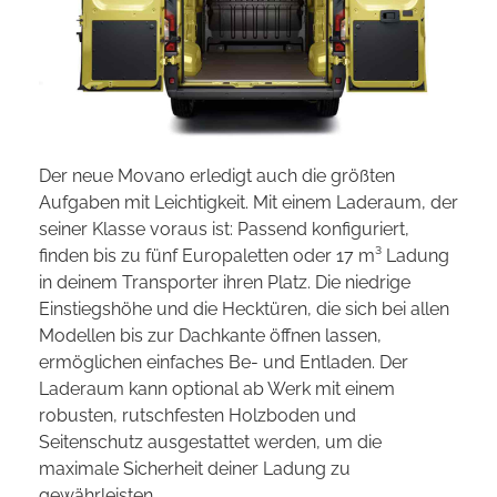
Der neue Movano erledigt auch die größten
Aufgaben mit Leichtigkeit. Mit einem Laderaum, der
seiner Klasse voraus ist: Passend konfiguriert,
finden bis zu fünf Europaletten oder 17 m³ Ladung
in deinem Transporter ihren Platz. Die niedrige
Einstiegshöhe und die Hecktüren, die sich bei allen
Modellen bis zur Dachkante öffnen lassen,
ermöglichen einfaches Be- und Entladen. Der
Laderaum kann optional ab Werk mit einem
robusten, rutschfesten Holzboden und
Seitenschutz ausgestattet werden, um die
maximale Sicherheit deiner Ladung zu
gewährleisten.