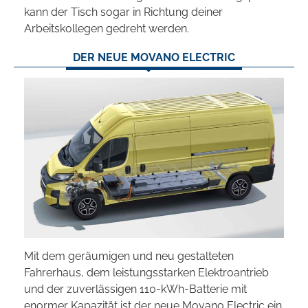
kann der Tisch sogar in Richtung deiner
Arbeitskollegen gedreht werden.
DER NEUE MOVANO ELECTRIC
Mit dem geräumigen und neu gestalteten
Fahrerhaus, dem leistungsstarken Elektroantrieb
und der zuverlässigen 110-kWh-Batterie mit
enormer Kapazität ist der neue Movano Electric ein