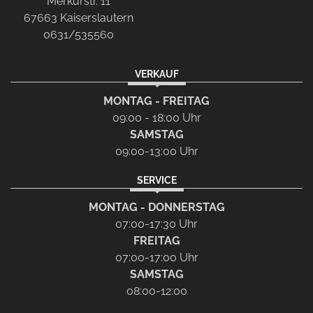
Merkurstr. 11
67663 Kaiserslautern
0631/535560
VERKAUF
MONTAG - FREITAG
09:00 - 18:00 Uhr
SAMSTAG
09:00-13:00 Uhr
SERVICE
MONTAG - DONNERSTAG
07:00-17:30 Uhr
FREITAG
07:00-17:00 Uhr
SAMSTAG
08:00-12:00