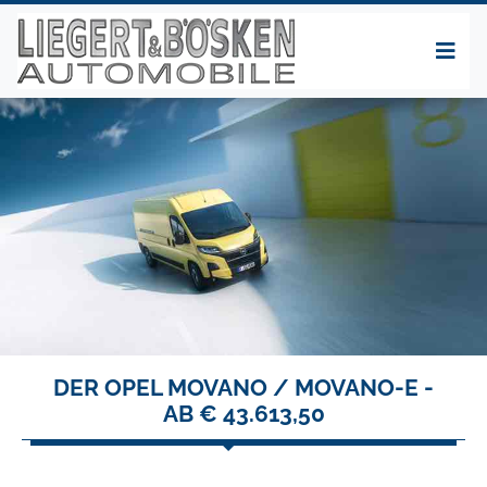
DER OPEL MOVANO / MOVANO-E -
AB € 43.613,50