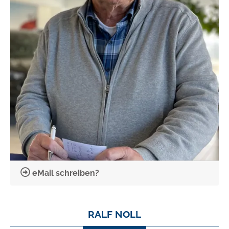
eMail schreiben?
RALF NOLL