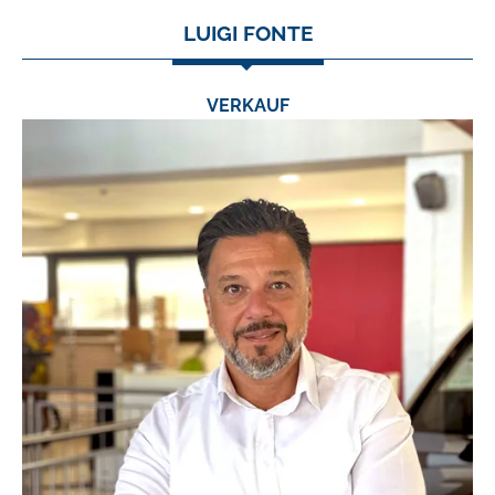
LUIGI FONTE
VERKAUF