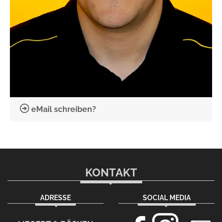
eMail schreiben?
KONTAKT
ADRESSE
SOCIAL MEDIA