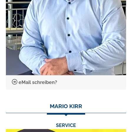
eMail schreiben?
MARIO KIRR
SERVICE