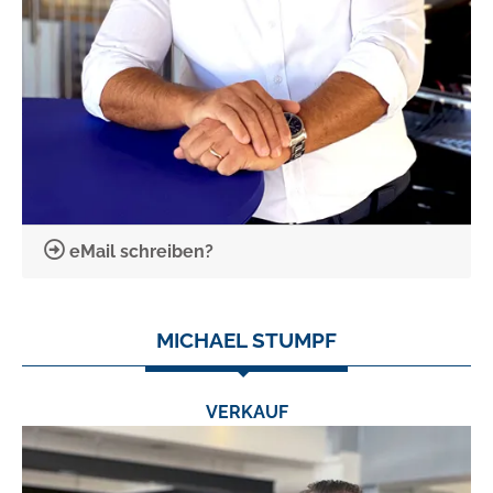
eMail schreiben?
MICHAEL STUMPF
VERKAUF