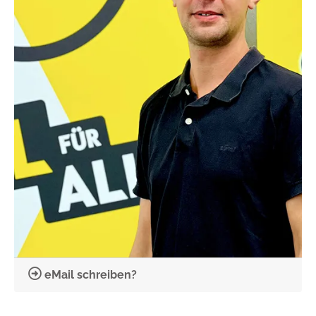
eMail schreiben?