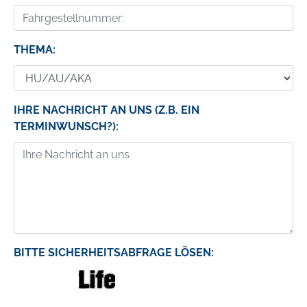
THEMA:
IHRE NACHRICHT AN UNS (Z.B. EIN
TERMINWUNSCH?):
BITTE SICHERHEITSABFRAGE LÖSEN: