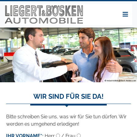
WIR SIND FÜR SIE DA!
Bitte schreiben Sie uns, was wir für Sie tun dürfen. Wir
werden es umgehend erledigen!
IHR VORNAME*:
Herr
/ Frau