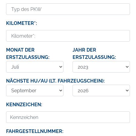
KILOMETER*:
MONAT DER
JAHR DER
ERSTZULASSUNG:
ERSTZULASSUNG:
NÄCHSTE HU/AU (LT. FAHRZEUGSCHEIN):
KENNZEICHEN:
FAHRGESTELLNUMMER: