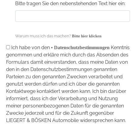
Bitte tragen Sie den nebenstehenden Text hier ein:
Warum muss ich das machen?
Bitte hier klicken
Ich habe von den
Kenntnis
• Datenschutzbestimmungen
genommen und erkläre mich durch das Absenden des
Formulars damit einverstanden, dass meine Daten von
den in den Datenschutzbestimmungen genannten
Parteien zu den genannten Zwecken verarbeitet und
genutzt werden dürfen und ich über die genannten
Kontaktwege kontaktiert werden kann. Ich bin darüber
informiert, dass ich der Verarbeitung und Nutzung
meiner personenbezogenen Daten für die genannten
Zwecke jederzeit und für die Zukunft gegenüber
LIEGERT & BÖSKEN Automobile widersprechen kann.