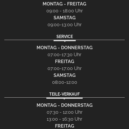
MONTAG - FREITAG
09:00 - 18:00 Uhr
SAMSTAG
09:00-13:00 Uhr
SERVICE
MONTAG - DONNERSTAG
07:00-17:30 Uhr
FREITAG
07:00-17:00 Uhr
SAMSTAG
08:00-12:00
TEILE-VERKAUF
MONTAG - DONNERSTAG
07:30 - 12:00 Uhr
13:00 - 16:30 Uhr
FREITAG