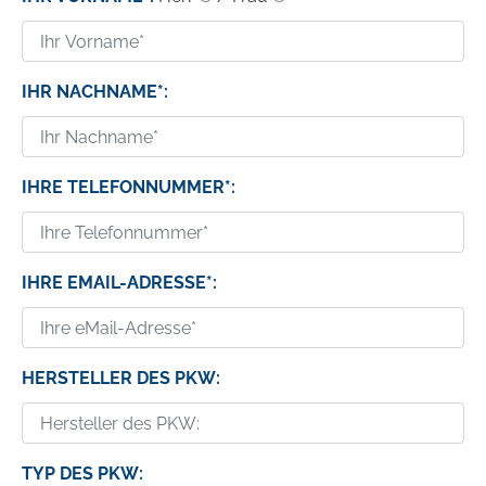
IHR NACHNAME*:
IHRE TELEFONNUMMER*:
IHRE EMAIL-ADRESSE*:
HERSTELLER DES PKW:
TYP DES PKW: