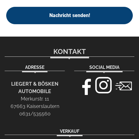
Nachricht senden!
KONTAKT
ADRESSE
SOCIAL MEDIA
LIEGERT & BÖSKEN
AUTOMOBILE
Merkurstr. 11
67663 Kaiserslautern
0631/535560
VERKAUF