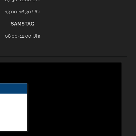
13:00-16:30 Uhr
SAMSTAG
08:00-12:00 Uhr