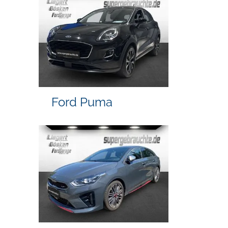
Ford Puma