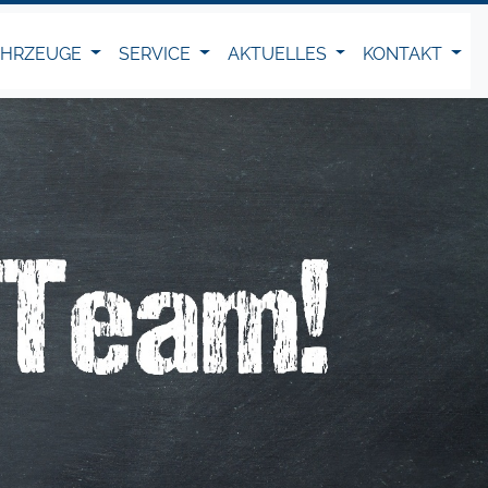
AHRZEUGE
SERVICE
AKTUELLES
KONTAKT